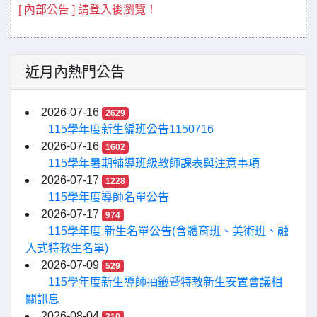
[ 內部公告 ] 請登入後瀏覽！
近月內熱門公告
2026-07-16
2629
115學年度新生編班公告1150716
2026-07-16
1602
115學年暑期輔導班級教師課表與注意事項
2026-07-17
1228
115學年度導師名單公告
2026-07-17
974
115學年度 新生名單公告(含體育班、美術班、融
入式特教生名單)
2026-07-09
529
115學年度新生導師抽籤暨特教新生安置會議相
關訊息
2026-08-04