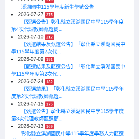
310
溪湖國中115學年度新生學號公告
2026-07-27
275
【甄選公告】彰化縣立溪湖國民中學115學年度
第4次代理教師甄選簡...
2026-07-10
212
【甄選結果及甄選公告】「彰化縣立溪湖國民中
學115學年度第2次代...
2026-07-09
191
【甄選結果及甄選公告】「彰化縣立溪湖國民中
學115學年度第2次代...
2026-07-24
182
【甄選結果】「彰化縣立溪湖國民中學115學年
度第2次代理教師甄選...
2026-07-15
175
【甄選公告】彰化縣立溪湖國民中學115學年度
第3次代理教師甄選簡...
2026-07-13
169
彰化縣立溪湖國民中學115學年度學務人力甄選