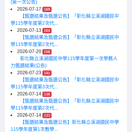
(第一次公告)
2026-07-17
169
【甄選結果及甄選公告】「彰化縣立溪湖國民中
學115學年度第2次代...
2026-07-13
164
【甄選結果及甄選公告】「彰化縣立溪湖國民中
學115學年度第2次代...
2026-07-20
158
彰化縣立溪湖國民中學115學年度第一次學務人
力甄選結果(公告)
2026-07-23
141
【甄選結果及甄選公告】「彰化縣立溪湖國民中
學115學年度第3次代...
2026-07-14
138
【甄選結果及甄選公告】「彰化縣立溪湖國民中
學115學年度第2次代...
2026-07-14
133
【甄選結果及甄選公告】彰化縣立溪湖國民中學
115學年度第1次教學...