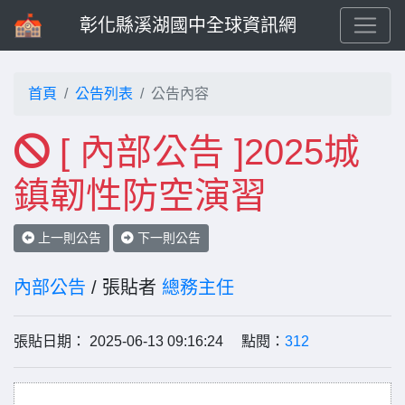
彰化縣溪湖國中全球資訊網
首頁
公告列表
公告內容
[ 內部公告 ]2025城
鎮韌性防空演習
上一則公告
下一則公告
內部公告
/ 張貼者
總務主任
張貼日期： 2025-06-13 09:16:24 點閱：
312