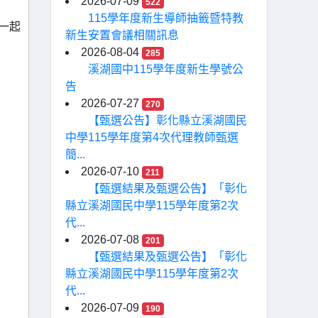
2026-07-09
522
115學年度新生導師抽籤暨特教
一起
新生安置會議相關訊息
2026-08-04
285
溪湖國中115學年度新生學號公
告
2026-07-27
270
【甄選公告】彰化縣立溪湖國民
中學115學年度第4次代理教師甄選
簡...
2026-07-10
211
【甄選結果及甄選公告】「彰化
縣立溪湖國民中學115學年度第2次
代...
2026-07-08
201
【甄選結果及甄選公告】「彰化
縣立溪湖國民中學115學年度第2次
代...
2026-07-09
190