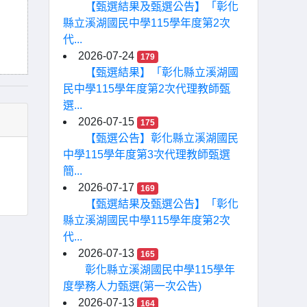
【甄選結果及甄選公告】「彰化
縣立溪湖國民中學115學年度第2次
代...
2026-07-24
179
【甄選結果】「彰化縣立溪湖國
民中學115學年度第2次代理教師甄
選...
2026-07-15
175
【甄選公告】彰化縣立溪湖國民
中學115學年度第3次代理教師甄選
簡...
2026-07-17
169
【甄選結果及甄選公告】「彰化
縣立溪湖國民中學115學年度第2次
代...
2026-07-13
165
彰化縣立溪湖國民中學115學年
度學務人力甄選(第一次公告)
2026-07-13
164