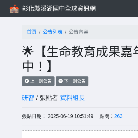
彰化縣溪湖國中全球資訊網
首頁
公告列表
公告內容
🌟【生命教育成果嘉
中！】
上一則公告
下一則公告
研習
/ 張貼者
資料組長
張貼日期： 2025-06-19 10:51:49 點閱：
263