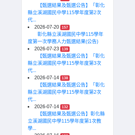
【甄選結果及甄選公告】「彰化
縣立溪湖國民中學115學年度第2次
代...
2026-07-20
157
彰化縣立溪湖國民中學115學年
度第一次學務人力甄選結果(公告)
2026-07-23
139
【甄選結果及甄選公告】「彰化
縣立溪湖國民中學115學年度第3次
代...
2026-07-14
138
【甄選結果及甄選公告】「彰化
縣立溪湖國民中學115學年度第2次
代...
2026-07-14
132
【甄選結果及甄選公告】彰化縣
立溪湖國民中學115學年度第1次教
學...