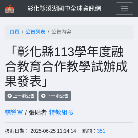
彰化縣溪湖國中全球資訊網
首頁
公告列表
公告內容
「彰化縣113學年度融
合教育合作教學試辦成
果發表」
上一則公告
下一則公告
輔導室
/ 張貼者
特教組長
張貼日期： 2025-06-25 11:14:14 點閱：
351