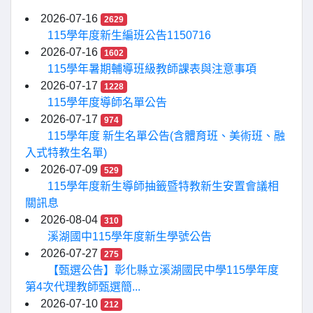
2026-07-16
2629
115學年度新生編班公告1150716
2026-07-16
1602
115學年暑期輔導班級教師課表與注意事項
2026-07-17
1228
115學年度導師名單公告
2026-07-17
974
115學年度 新生名單公告(含體育班、美術班、融
入式特教生名單)
2026-07-09
529
115學年度新生導師抽籤暨特教新生安置會議相
關訊息
2026-08-04
310
溪湖國中115學年度新生學號公告
2026-07-27
275
【甄選公告】彰化縣立溪湖國民中學115學年度
第4次代理教師甄選簡...
2026-07-10
212