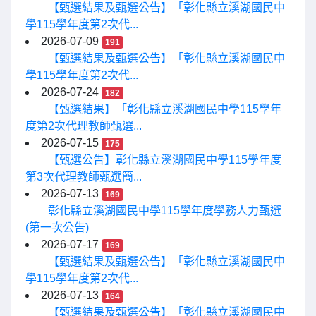
【甄選結果及甄選公告】「彰化縣立溪湖國民中
學115學年度第2次代...
2026-07-09
191
【甄選結果及甄選公告】「彰化縣立溪湖國民中
學115學年度第2次代...
2026-07-24
182
【甄選結果】「彰化縣立溪湖國民中學115學年
度第2次代理教師甄選...
2026-07-15
175
【甄選公告】彰化縣立溪湖國民中學115學年度
第3次代理教師甄選簡...
2026-07-13
169
彰化縣立溪湖國民中學115學年度學務人力甄選
(第一次公告)
2026-07-17
169
【甄選結果及甄選公告】「彰化縣立溪湖國民中
學115學年度第2次代...
2026-07-13
164
【甄選結果及甄選公告】「彰化縣立溪湖國民中