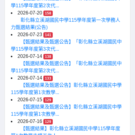
學115學年度第2次代...
2026-07-20
158
彰化縣立溪湖國民中學115學年度第一次學務人
力甄選結果(公告)
2026-07-23
141
【甄選結果及甄選公告】「彰化縣立溪湖國民中
學115學年度第3次代...
2026-07-14
138
【甄選結果及甄選公告】「彰化縣立溪湖國民中
學115學年度第2次代...
2026-07-14
133
【甄選結果及甄選公告】彰化縣立溪湖國民中學
115學年度第1次教學...
2026-07-15
129
【甄選結果及甄選公告】彰化縣立溪湖國民中學
115學年度第1次教學...
2026-07-16
129
【甄選結果】彰化縣立溪湖國民中學115學年度