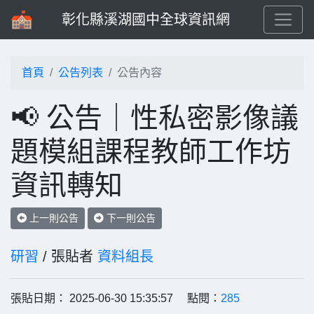
彰化縣溪湖國中全球資訊網
首頁
公告列表
公告內容
📢 公告｜性私密影像議
題模組課程教師工作坊
資訊轉知
上一則公告
下一則公告
研習
/ 張貼者
資料組長
張貼日期： 2025-06-30 15:35:57 點閱：
285