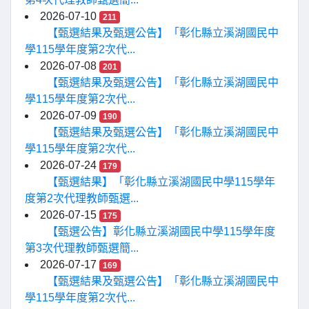
2026-07-10
211
【甄選結果及甄選公告】「彰化縣立溪湖國民中
學115學年度第2次代...
2026-07-08
201
【甄選結果及甄選公告】「彰化縣立溪湖國民中
學115學年度第2次代...
2026-07-09
190
【甄選結果及甄選公告】「彰化縣立溪湖國民中
學115學年度第2次代...
2026-07-24
179
【甄選結果】「彰化縣立溪湖國民中學115學年
度第2次代理教師甄選...
2026-07-15
175
【甄選公告】彰化縣立溪湖國民中學115學年度
第3次代理教師甄選簡...
2026-07-17
169
【甄選結果及甄選公告】「彰化縣立溪湖國民中
學115學年度第2次代...