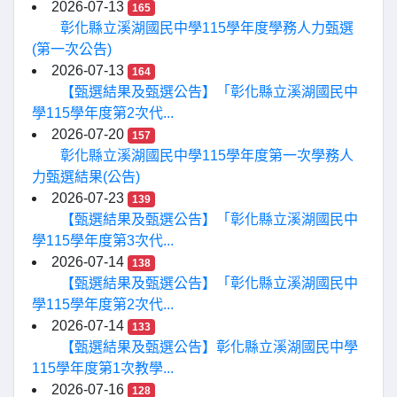
2026-07-13
165
彰化縣立溪湖國民中學115學年度學務人力甄選
(第一次公告)
2026-07-13
164
【甄選結果及甄選公告】「彰化縣立溪湖國民中
學115學年度第2次代...
2026-07-20
157
彰化縣立溪湖國民中學115學年度第一次學務人
力甄選結果(公告)
2026-07-23
139
【甄選結果及甄選公告】「彰化縣立溪湖國民中
學115學年度第3次代...
2026-07-14
138
【甄選結果及甄選公告】「彰化縣立溪湖國民中
學115學年度第2次代...
2026-07-14
133
【甄選結果及甄選公告】彰化縣立溪湖國民中學
115學年度第1次教學...
2026-07-16
128