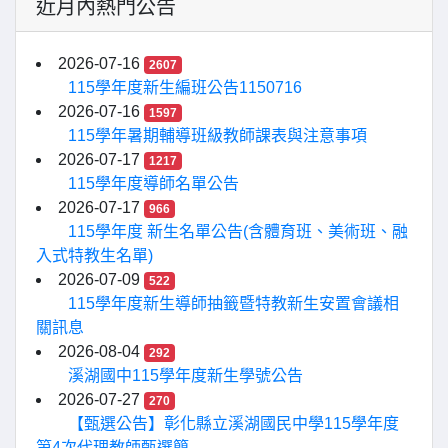
近月內熱門公告
2026-07-16
2607
115學年度新生編班公告1150716
2026-07-16
1597
115學年暑期輔導班級教師課表與注意事項
2026-07-17
1217
115學年度導師名單公告
2026-07-17
966
115學年度 新生名單公告(含體育班、美術班、融
入式特教生名單)
2026-07-09
522
115學年度新生導師抽籤暨特教新生安置會議相
關訊息
2026-08-04
292
溪湖國中115學年度新生學號公告
2026-07-27
270
【甄選公告】彰化縣立溪湖國民中學115學年度
第4次代理教師甄選簡...