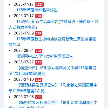
2026-07-17
1221
115學年度導師名單公告
2026-07-17
970
115學年度 新生名單公告(含體育班、美術班、融
入式特教生名單)
2026-07-09
525
115學年度新生導師抽籤暨特教新生安置會議相
關訊息
2026-08-04
300
溪湖國中115學年度新生學號公告
2026-07-27
272
【甄選公告】彰化縣立溪湖國民中學115學年度
第4次代理教師甄選簡...
2026-07-10
212
【甄選結果及甄選公告】「彰化縣立溪湖國民中
學115學年度第2次代...
2026-07-08
201
【甄選結果及甄選公告】「彰化縣立溪湖國民中