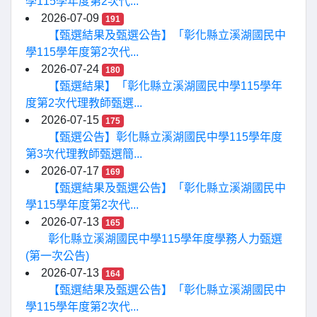
學115學年度第2次代...
2026-07-09
191
【甄選結果及甄選公告】「彰化縣立溪湖國民中
學115學年度第2次代...
2026-07-24
180
【甄選結果】「彰化縣立溪湖國民中學115學年
度第2次代理教師甄選...
2026-07-15
175
【甄選公告】彰化縣立溪湖國民中學115學年度
第3次代理教師甄選簡...
2026-07-17
169
【甄選結果及甄選公告】「彰化縣立溪湖國民中
學115學年度第2次代...
2026-07-13
165
彰化縣立溪湖國民中學115學年度學務人力甄選
(第一次公告)
2026-07-13
164
【甄選結果及甄選公告】「彰化縣立溪湖國民中
學115學年度第2次代...