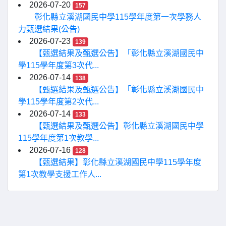
2026-07-20
157
彰化縣立溪湖國民中學115學年度第一次學務人
力甄選結果(公告)
2026-07-23
139
【甄選結果及甄選公告】「彰化縣立溪湖國民中
學115學年度第3次代...
2026-07-14
138
【甄選結果及甄選公告】「彰化縣立溪湖國民中
學115學年度第2次代...
2026-07-14
133
【甄選結果及甄選公告】彰化縣立溪湖國民中學
115學年度第1次教學...
2026-07-16
128
【甄選結果】彰化縣立溪湖國民中學115學年度
第1次教學支援工作人...