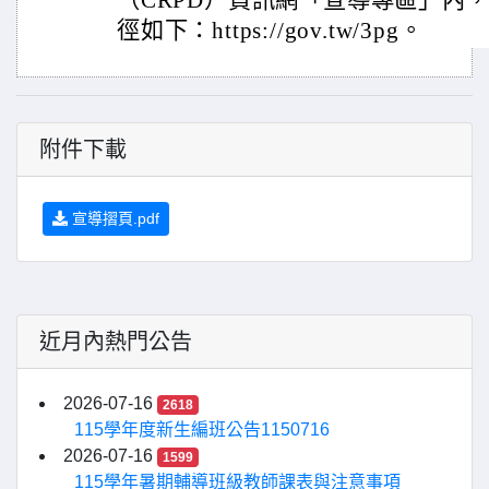
（CRPD）資訊網「宣導專區」內
徑如下：https://gov.tw/3pg。
附件下載
宣導摺頁.pdf
近月內熱門公告
2026-07-16
2618
115學年度新生編班公告1150716
2026-07-16
1599
115學年暑期輔導班級教師課表與注意事項