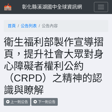
彰化縣溪湖國中全球資訊網
首頁
公告列表
公告內容
衛生福利部製作宣導摺
頁，提升社會大眾對身
心障礙者權利公約
（CRPD）之精神的認
識與瞭解
上一則公告
下一則公告