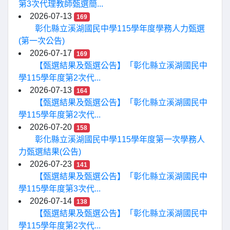
第3次代理教師甄選簡...
2026-07-13
169
彰化縣立溪湖國民中學115學年度學務人力甄選
(第一次公告)
2026-07-17
169
【甄選結果及甄選公告】「彰化縣立溪湖國民中
學115學年度第2次代...
2026-07-13
164
【甄選結果及甄選公告】「彰化縣立溪湖國民中
學115學年度第2次代...
2026-07-20
158
彰化縣立溪湖國民中學115學年度第一次學務人
力甄選結果(公告)
2026-07-23
141
【甄選結果及甄選公告】「彰化縣立溪湖國民中
學115學年度第3次代...
2026-07-14
138
【甄選結果及甄選公告】「彰化縣立溪湖國民中
學115學年度第2次代...