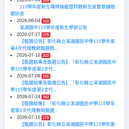
529
115學年度新生導師抽籤暨特教新生安置會議相
關訊息
2026-08-04
312
溪湖國中115學年度新生學號公告
2026-07-27
275
【甄選公告】彰化縣立溪湖國民中學115學年度
第4次代理教師甄選簡...
2026-07-10
212
【甄選結果及甄選公告】「彰化縣立溪湖國民中
學115學年度第2次代...
2026-07-09
191
【甄選結果及甄選公告】「彰化縣立溪湖國民中
學115學年度第2次代...
2026-07-24
182
【甄選結果】「彰化縣立溪湖國民中學115學年
度第2次代理教師甄選...
2026-07-15
175
【甄選公告】彰化縣立溪湖國民中學115學年度