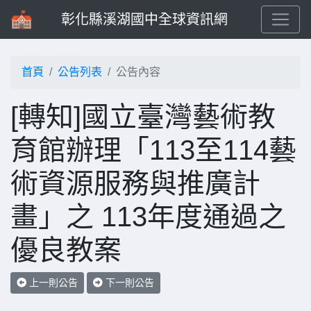
彰化縣溪湖國中全球資訊網
首頁
公告列表
公告內容
[轉知]國立臺灣藝術教
育館辦理「113至114藝
術資源服務與推廣計
畫」之 113年度通過之
優良教案
上一則公告
下一則公告