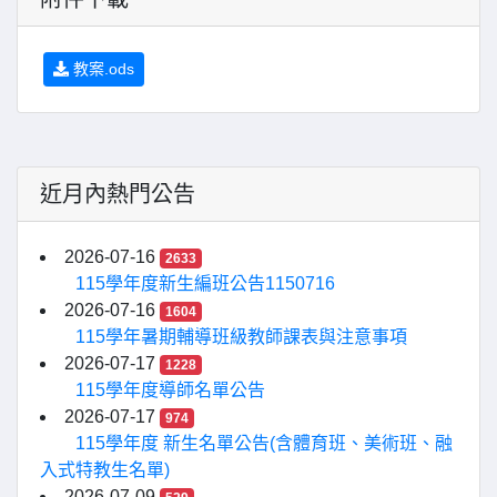
教案.ods
近月內熱門公告
2026-07-16
2633
115學年度新生編班公告1150716
2026-07-16
1604
115學年暑期輔導班級教師課表與注意事項
2026-07-17
1228
115學年度導師名單公告
2026-07-17
974
115學年度 新生名單公告(含體育班、美術班、融
入式特教生名單)
2026-07-09