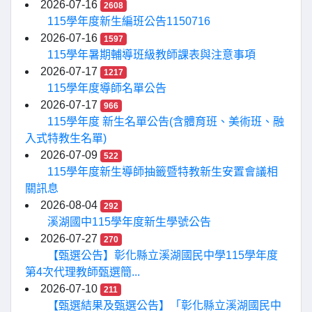
2026-07-16
2608
115學年度新生編班公告1150716
2026-07-16
1597
115學年暑期輔導班級教師課表與注意事項
2026-07-17
1217
115學年度導師名單公告
2026-07-17
966
115學年度 新生名單公告(含體育班、美術班、融
入式特教生名單)
2026-07-09
522
115學年度新生導師抽籤暨特教新生安置會議相
關訊息
2026-08-04
292
溪湖國中115學年度新生學號公告
2026-07-27
270
【甄選公告】彰化縣立溪湖國民中學115學年度
第4次代理教師甄選簡...
2026-07-10
211
【甄選結果及甄選公告】「彰化縣立溪湖國民中