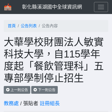
彰化縣溪湖國中全球資訊網
首頁
公告列表
公告內容
大華學校財團法人敏實
科技大學，自115學年
度起「餐飲管理科」五
專部學制停止招生
上一則公告
下一則公告
教務處
/ 張貼者
註冊組長