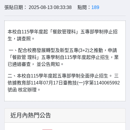
張貼日期： 2025-08-13 08:33:38 點閱：
189
本校自115學年度起「餐飲管理科」五專部學制停止招
生，請查照。
一、配合校務發展轉型及新型五專(3+2)之推動，申請
「餐飲管 理科」五專學制自115學年度起停止招生，業
已通過審查， 並公告周知。
二、本校自115學年度起五專部學制全面停止招生。 三
依據教育部114年07月17日臺教技(一)字第1140065992
號函 核定辦理。
近月內熱門公告