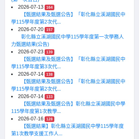
2026-07-13
164
【甄選結果及甄選公告】「彰化縣立溪湖國民中
學115學年度第2次代...
2026-07-20
157
彰化縣立溪湖國民中學115學年度第一次學務人
力甄選結果(公告)
2026-07-23
139
【甄選結果及甄選公告】「彰化縣立溪湖國民中
學115學年度第3次代...
2026-07-14
138
【甄選結果及甄選公告】「彰化縣立溪湖國民中
學115學年度第2次代...
2026-07-14
133
【甄選結果及甄選公告】彰化縣立溪湖國民中學
115學年度第1次教學...
2026-07-16
128
【甄選結果】彰化縣立溪湖國民中學115學年度
第1次教學支援工作人...