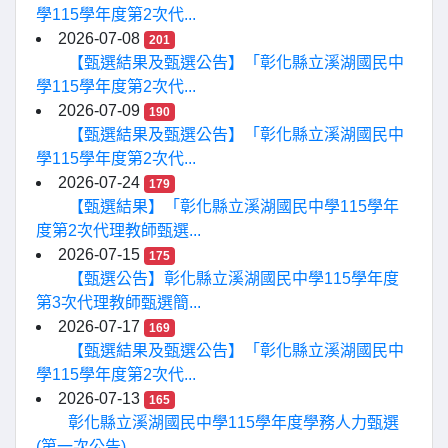
學115學年度第2次代...
2026-07-08
201
【甄選結果及甄選公告】「彰化縣立溪湖國民中
學115學年度第2次代...
2026-07-09
190
【甄選結果及甄選公告】「彰化縣立溪湖國民中
學115學年度第2次代...
2026-07-24
179
【甄選結果】「彰化縣立溪湖國民中學115學年
度第2次代理教師甄選...
2026-07-15
175
【甄選公告】彰化縣立溪湖國民中學115學年度
第3次代理教師甄選簡...
2026-07-17
169
【甄選結果及甄選公告】「彰化縣立溪湖國民中
學115學年度第2次代...
2026-07-13
165
彰化縣立溪湖國民中學115學年度學務人力甄選
(第一次公告)