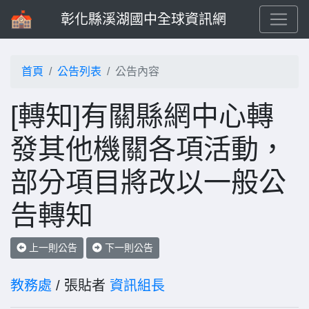
彰化縣溪湖國中全球資訊網
首頁
公告列表
公告內容
[轉知]有關縣網中心轉
發其他機關各項活動，
部分項目將改以一般公
告轉知
上一則公告
下一則公告
教務處
/ 張貼者
資訊組長