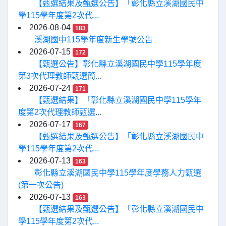
【甄選結果及甄選公告】「彰化縣立溪湖國民中
學115學年度第2次代...
2026-08-04
183
溪湖國中115學年度新生學號公告
2026-07-15
172
【甄選公告】彰化縣立溪湖國民中學115學年度
第3次代理教師甄選簡...
2026-07-24
171
【甄選結果】「彰化縣立溪湖國民中學115學年
度第2次代理教師甄選...
2026-07-17
167
【甄選結果及甄選公告】「彰化縣立溪湖國民中
學115學年度第2次代...
2026-07-13
163
彰化縣立溪湖國民中學115學年度學務人力甄選
(第一次公告)
2026-07-13
163
【甄選結果及甄選公告】「彰化縣立溪湖國民中
學115學年度第2次代...