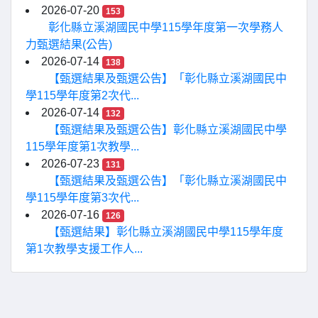
2026-07-20
153
彰化縣立溪湖國民中學115學年度第一次學務人
力甄選結果(公告)
2026-07-14
138
【甄選結果及甄選公告】「彰化縣立溪湖國民中
學115學年度第2次代...
2026-07-14
132
【甄選結果及甄選公告】彰化縣立溪湖國民中學
115學年度第1次教學...
2026-07-23
131
【甄選結果及甄選公告】「彰化縣立溪湖國民中
學115學年度第3次代...
2026-07-16
126
【甄選結果】彰化縣立溪湖國民中學115學年度
第1次教學支援工作人...