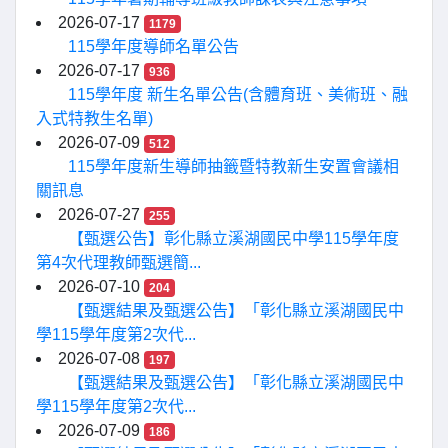
2026-07-17
1179
115學年度導師名單公告
2026-07-17
936
115學年度 新生名單公告(含體育班、美術班、融
入式特教生名單)
2026-07-09
512
115學年度新生導師抽籤暨特教新生安置會議相
關訊息
2026-07-27
255
【甄選公告】彰化縣立溪湖國民中學115學年度
第4次代理教師甄選簡...
2026-07-10
204
【甄選結果及甄選公告】「彰化縣立溪湖國民中
學115學年度第2次代...
2026-07-08
197
【甄選結果及甄選公告】「彰化縣立溪湖國民中
學115學年度第2次代...
2026-07-09
186