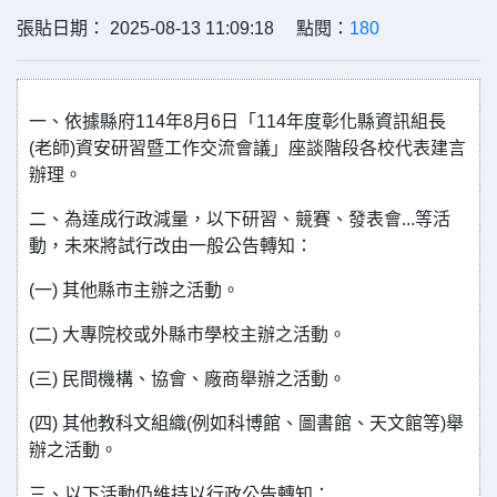
張貼日期： 2025-08-13 11:09:18 點閱：
180
一、依據縣府114年8月6日「114年度彰化縣資訊組長
(老師)資安研習暨工作交流會議」座談階段各校代表建言
辦理。
二、為達成行政減量，以下研習、競賽、發表會...等活
動，未來將試行改由一般公告轉知：
(一) 其他縣市主辦之活動。
(二) 大專院校或外縣市學校主辦之活動。
(三) 民間機構、協會、廠商舉辦之活動。
(四) 其他教科文組織(例如科博館、圖書館、天文館等)舉
辦之活動。
三、以下活動仍維持以行政公告轉知：