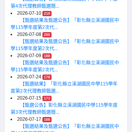
第4次代理教師甄選簡...
2026-07-10
210
【甄選結果及甄選公告】「彰化縣立溪湖國民中
學115學年度第2次代...
2026-07-08
200
【甄選結果及甄選公告】「彰化縣立溪湖國民中
學115學年度第2次代...
2026-07-09
188
【甄選結果及甄選公告】「彰化縣立溪湖國民中
學115學年度第2次代...
2026-07-24
178
【甄選結果】「彰化縣立溪湖國民中學115學年
度第2次代理教師甄選...
2026-07-15
173
【甄選公告】彰化縣立溪湖國民中學115學年度
第3次代理教師甄選簡...
2026-07-17
168
【甄選結果及甄選公告】「彰化縣立溪湖國民中