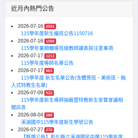
近月內熱門公告
2026-07-16
2591
115學年度新生編班公告1150716
2026-07-16
1586
115學年暑期輔導班級教師課表與注意事項
2026-07-17
1213
115學年度導師名單公告
2026-07-17
963
115學年度 新生名單公告(含體育班、美術班、融
入式特教生名單)
2026-07-09
522
115學年度新生導師抽籤暨特教新生安置會議相
關訊息
2026-08-04
280
溪湖國中115學年度新生學號公告
2026-07-27
270
【甄選公告】彰化縣立溪湖國民中學115學年度