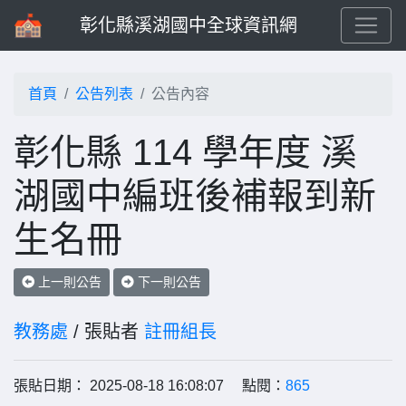
彰化縣溪湖國中全球資訊網
首頁
公告列表
公告內容
彰化縣 114 學年度 溪
湖國中編班後補報到新
生名冊
上一則公告
下一則公告
教務處
/ 張貼者
註冊組長
張貼日期： 2025-08-18 16:08:07 點閱：
865