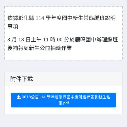
依據彰化縣 114 學年度國中新生常態編班說明
事項
8
月 18 日上午 11 時 00 分於鹿鳴國中辦理編班
後補報到新生公開抽籤作業
附件下載
0818公告114 學年度溪湖國中編班後補報到新生名
冊.pdf