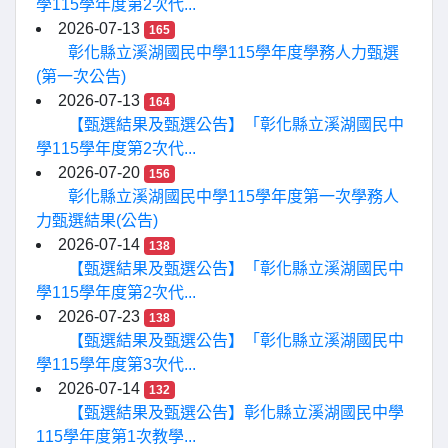
學115學年度第2次代...
2026-07-13
165
彰化縣立溪湖國民中學115學年度學務人力甄選
(第一次公告)
2026-07-13
164
【甄選結果及甄選公告】「彰化縣立溪湖國民中
學115學年度第2次代...
2026-07-20
156
彰化縣立溪湖國民中學115學年度第一次學務人
力甄選結果(公告)
2026-07-14
138
【甄選結果及甄選公告】「彰化縣立溪湖國民中
學115學年度第2次代...
2026-07-23
138
【甄選結果及甄選公告】「彰化縣立溪湖國民中
學115學年度第3次代...
2026-07-14
132
【甄選結果及甄選公告】彰化縣立溪湖國民中學
115學年度第1次教學...