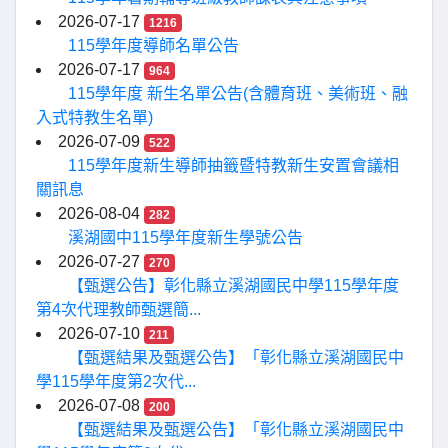
2026-07-17
1216
115學年度導師名單公告
2026-07-17
964
115學年度 新生名單公告(含體育班、美術班、融
入式特教生名單)
2026-07-09
522
115學年度新生導師抽籤暨特教新生安置會議相
關訊息
2026-08-04
282
溪湖國中115學年度新生學號公告
2026-07-27
270
【甄選公告】彰化縣立溪湖國民中學115學年度
第4次代理教師甄選簡...
2026-07-10
211
【甄選結果及甄選公告】「彰化縣立溪湖國民中
學115學年度第2次代...
2026-07-08
200
【甄選結果及甄選公告】「彰化縣立溪湖國民中