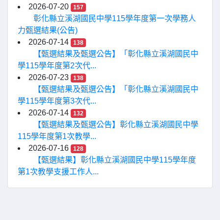
2026-07-20
157
彰化縣立溪湖國民中學115學年度第一次學務人
力甄選結果(公告)
2026-07-14
138
【甄選結果及甄選公告】「彰化縣立溪湖國民中
學115學年度第2次代...
2026-07-23
138
【甄選結果及甄選公告】「彰化縣立溪湖國民中
學115學年度第3次代...
2026-07-14
132
【甄選結果及甄選公告】彰化縣立溪湖國民中學
115學年度第1次教學...
2026-07-16
128
【甄選結果】彰化縣立溪湖國民中學115學年度
第1次教學支援工作人...