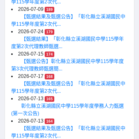
學115學年度第2次代...
2026-07-09
189
【甄選結果及甄選公告】「彰化縣立溪湖國民中
學115學年度第2次代...
2026-07-24
179
【甄選結果】「彰化縣立溪湖國民中學115學年
度第2次代理教師甄選...
2026-07-15
174
【甄選公告】彰化縣立溪湖國民中學115學年度
第3次代理教師甄選簡...
2026-07-17
168
【甄選結果及甄選公告】「彰化縣立溪湖國民中
學115學年度第2次代...
2026-07-13
165
彰化縣立溪湖國民中學115學年度學務人力甄選
(第一次公告)
2026-07-13
164
【甄選結果及甄選公告】「彰化縣立溪湖國民中
學115學年度第2次代...