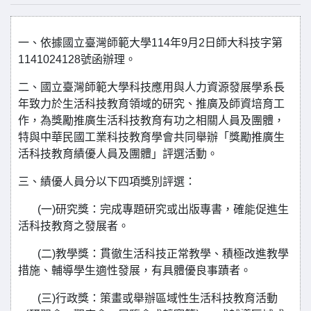
一、依據國立臺灣師範大學114年9月2日師大科技字第
1141024128號函辦理。
二、國立臺灣師範大學科技應用與人力資源發展學系長
年致力於生活科技教育領域的研究、推廣及師資培育工
作，為獎勵推廣生活科技教育有功之相關人員及團體，
特與中華民國工業科技教育學會共同舉辦「獎勵推廣生
活科技教育績優人員及團體」評選活動。
三、績優人員分以下四項獎別評選：
(一)研究獎：完成專題研究或出版專書，確能促進生
活科技教育之發展者。
(二)教學獎：貫徹生活科技正常教學、積極改進教學
措施、輔導學生適性發展，有具體優良事蹟者。
(三)行政獎：策畫或舉辦區域性生活科技教育活動