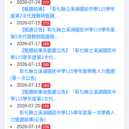
2026-07-24
177
【甄選結果】「彰化縣立溪湖國民中學115學年
度第2次代理教師甄選...
2026-07-15
173
【甄選公告】彰化縣立溪湖國民中學115學年度
第3次代理教師甄選簡...
2026-07-17
168
【甄選結果及甄選公告】「彰化縣立溪湖國民中
學115學年度第2次代...
2026-07-13
165
彰化縣立溪湖國民中學115學年度學務人力甄選
(第一次公告)
2026-07-13
164
【甄選結果及甄選公告】「彰化縣立溪湖國民中
學115學年度第2次代...
2026-07-20
156
彰化縣立溪湖國民中學115學年度第一次學務人
力甄選結果(公告)
2026-07-14
138