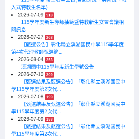
入式特教生名單)
2026-07-09
518
115學年度新生導師抽籤暨特教新生安置會議相
關訊息
2026-07-27
268
【甄選公告】彰化縣立溪湖國民中學115學年度
第4次代理教師甄選簡...
2026-08-04
253
溪湖國中115學年度新生學號公告
2026-07-10
209
【甄選結果及甄選公告】「彰化縣立溪湖國民中
學115學年度第2次代...
2026-07-08
199
【甄選結果及甄選公告】「彰化縣立溪湖國民中
學115學年度第2次代...
2026-07-09
188
【甄選結果及甄選公告】「彰化縣立溪湖國民中
學115學年度第2次代...