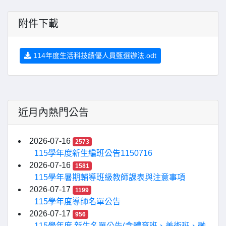
附件下載
114年度生活科技績優人員甄選辦法.odt
近月內熱門公告
2026-07-16
2573
115學年度新生編班公告1150716
2026-07-16
1581
115學年暑期輔導班級教師課表與注意事項
2026-07-17
1199
115學年度導師名單公告
2026-07-17
956
115學年度 新生名單公告(含體育班、美術班、融