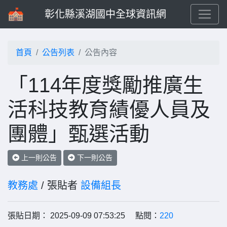
彰化縣溪湖國中全球資訊網
首頁
公告列表
公告內容
「114年度獎勵推廣生
活科技教育績優人員及
團體」甄選活動
上一則公告
下一則公告
教務處
/ 張貼者
設備組長
張貼日期： 2025-09-09 07:53:25 點閱：
220