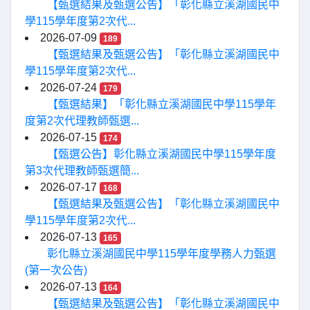
【甄選結果及甄選公告】「彰化縣立溪湖國民中
學115學年度第2次代...
2026-07-09
189
【甄選結果及甄選公告】「彰化縣立溪湖國民中
學115學年度第2次代...
2026-07-24
179
【甄選結果】「彰化縣立溪湖國民中學115學年
度第2次代理教師甄選...
2026-07-15
174
【甄選公告】彰化縣立溪湖國民中學115學年度
第3次代理教師甄選簡...
2026-07-17
168
【甄選結果及甄選公告】「彰化縣立溪湖國民中
學115學年度第2次代...
2026-07-13
165
彰化縣立溪湖國民中學115學年度學務人力甄選
(第一次公告)
2026-07-13
164
【甄選結果及甄選公告】「彰化縣立溪湖國民中