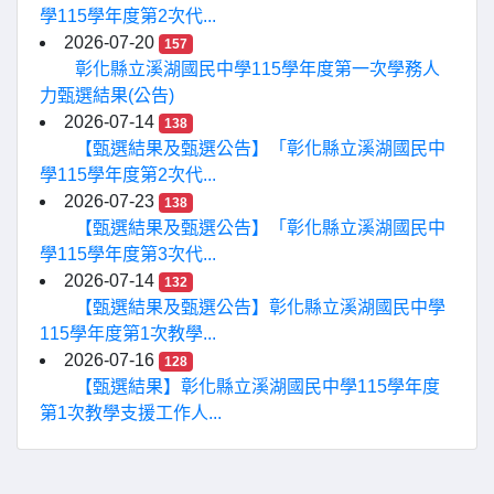
學115學年度第2次代...
2026-07-20
157
彰化縣立溪湖國民中學115學年度第一次學務人
力甄選結果(公告)
2026-07-14
138
【甄選結果及甄選公告】「彰化縣立溪湖國民中
學115學年度第2次代...
2026-07-23
138
【甄選結果及甄選公告】「彰化縣立溪湖國民中
學115學年度第3次代...
2026-07-14
132
【甄選結果及甄選公告】彰化縣立溪湖國民中學
115學年度第1次教學...
2026-07-16
128
【甄選結果】彰化縣立溪湖國民中學115學年度
第1次教學支援工作人...