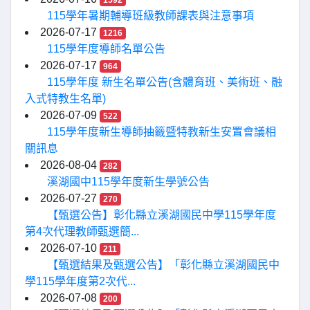
1592
115學年暑期輔導班級教師課表與注意事項
2026-07-17
1216
115學年度導師名單公告
2026-07-17
964
115學年度 新生名單公告(含體育班、美術班、融
入式特教生名單)
2026-07-09
522
115學年度新生導師抽籤暨特教新生安置會議相
關訊息
2026-08-04
282
溪湖國中115學年度新生學號公告
2026-07-27
270
【甄選公告】彰化縣立溪湖國民中學115學年度
第4次代理教師甄選簡...
2026-07-10
211
【甄選結果及甄選公告】「彰化縣立溪湖國民中
學115學年度第2次代...
2026-07-08
200