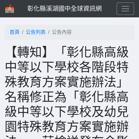
彰化縣溪湖國中全球資訊網
首頁
公告列表
公告內容
【轉知】「彰化縣高級
中等以下學校各階段特
殊教育方案實施辦法」
名稱修正為「彰化縣高
級中等以下學校及幼兒
園特殊教育方案實施辦