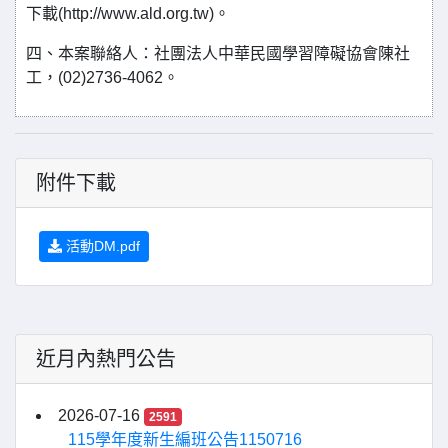
下載(http://www.ald.org.tw)。
四、本案聯絡人：社團法人中華民國學習障礙協會陳社
工，(02)2736-4062。
附件下載
活動DM.pdf
近月內熱門公告
2026-07-16
2591
115學年度新生編班公告1150716