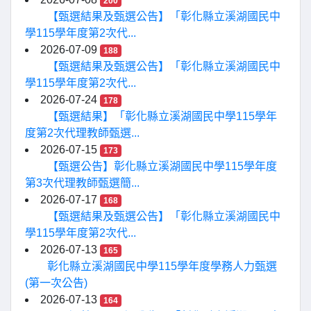
200
【甄選結果及甄選公告】「彰化縣立溪湖國民中
學115學年度第2次代...
2026-07-09
188
【甄選結果及甄選公告】「彰化縣立溪湖國民中
學115學年度第2次代...
2026-07-24
178
【甄選結果】「彰化縣立溪湖國民中學115學年
度第2次代理教師甄選...
2026-07-15
173
【甄選公告】彰化縣立溪湖國民中學115學年度
第3次代理教師甄選簡...
2026-07-17
168
【甄選結果及甄選公告】「彰化縣立溪湖國民中
學115學年度第2次代...
2026-07-13
165
彰化縣立溪湖國民中學115學年度學務人力甄選
(第一次公告)
2026-07-13
164