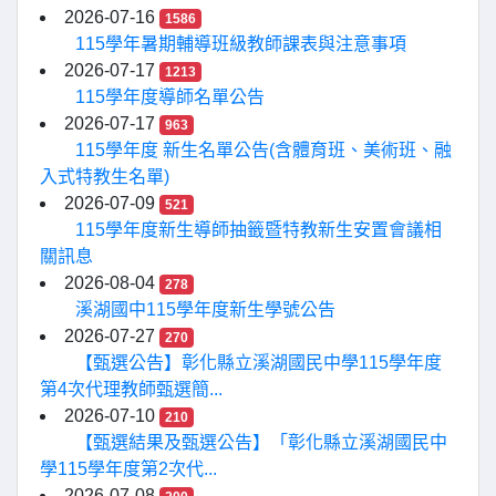
2026-07-16
1586
115學年暑期輔導班級教師課表與注意事項
2026-07-17
1213
115學年度導師名單公告
2026-07-17
963
115學年度 新生名單公告(含體育班、美術班、融
入式特教生名單)
2026-07-09
521
115學年度新生導師抽籤暨特教新生安置會議相
關訊息
2026-08-04
278
溪湖國中115學年度新生學號公告
2026-07-27
270
【甄選公告】彰化縣立溪湖國民中學115學年度
第4次代理教師甄選簡...
2026-07-10
210
【甄選結果及甄選公告】「彰化縣立溪湖國民中
學115學年度第2次代...
2026-07-08