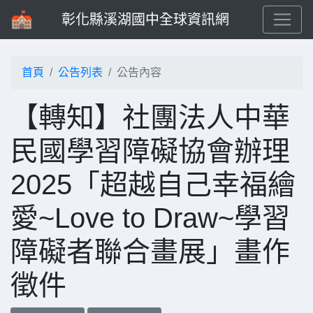
彰化縣溪湖國中全球資訊網
首頁
公告列表
公告內容
【轉知】社團法人中華
民國學習障礙協會辦理
2025「超越自己幸福繪
愛~Love to Draw~學習
障礙者聯合畫展」畫作
徵件