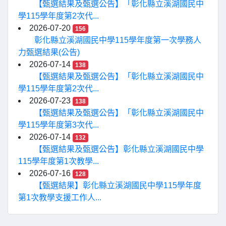
【甄選結果及甄選公告】「彰化縣立溪湖國民中
學115學年度第2次代...
2026-07-20
156
彰化縣立溪湖國民中學115學年度第一次學務人
力甄選結果(公告)
2026-07-14
138
【甄選結果及甄選公告】「彰化縣立溪湖國民中
學115學年度第2次代...
2026-07-23
138
【甄選結果及甄選公告】「彰化縣立溪湖國民中
學115學年度第3次代...
2026-07-14
132
【甄選結果及甄選公告】彰化縣立溪湖國民中學
115學年度第1次教學...
2026-07-16
128
【甄選結果】彰化縣立溪湖國民中學115學年度
第1次教學支援工作人...