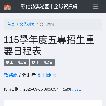
彰化縣溪湖國中全球資訊網
首頁
公告列表
公告內容
115學年度五專招生重
要日程表
上一則公告
下一則公告
教務處
/ 張貼者
註冊組長
張貼日期： 2025-09-16 09:56:57 點閱：
371