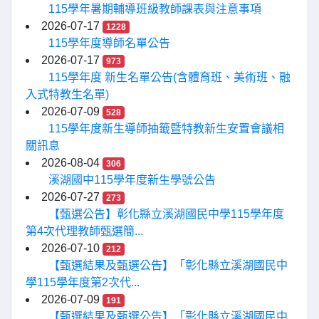
115學年暑期輔導班級教師課表與注意事項
2026-07-17
1228
115學年度導師名單公告
2026-07-17
973
115學年度 新生名單公告(含體育班、美術班、融
入式特教生名單)
2026-07-09
528
115學年度新生導師抽籤暨特教新生安置會議相
關訊息
2026-08-04
306
溪湖國中115學年度新生學號公告
2026-07-27
273
【甄選公告】彰化縣立溪湖國民中學115學年度
第4次代理教師甄選簡...
2026-07-10
212
【甄選結果及甄選公告】「彰化縣立溪湖國民中
學115學年度第2次代...
2026-07-09
191
【甄選結果及甄選公告】「彰化縣立溪湖國民中