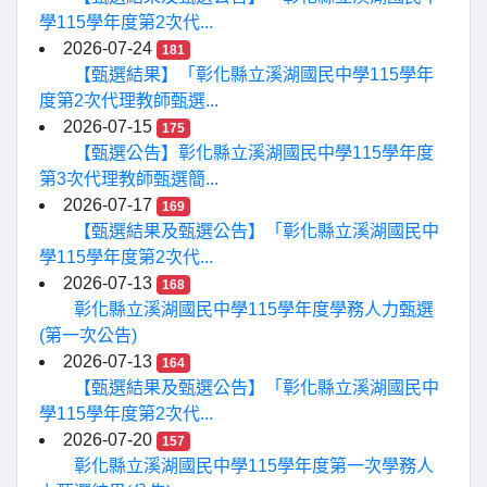
學115學年度第2次代...
2026-07-24
181
【甄選結果】「彰化縣立溪湖國民中學115學年
度第2次代理教師甄選...
2026-07-15
175
【甄選公告】彰化縣立溪湖國民中學115學年度
第3次代理教師甄選簡...
2026-07-17
169
【甄選結果及甄選公告】「彰化縣立溪湖國民中
學115學年度第2次代...
2026-07-13
168
彰化縣立溪湖國民中學115學年度學務人力甄選
(第一次公告)
2026-07-13
164
【甄選結果及甄選公告】「彰化縣立溪湖國民中
學115學年度第2次代...
2026-07-20
157
彰化縣立溪湖國民中學115學年度第一次學務人