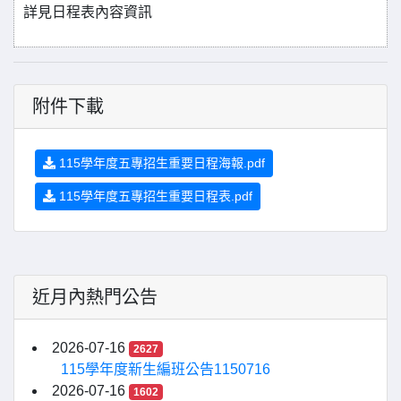
詳見日程表內容資訊
附件下載
115學年度五專招生重要日程海報.pdf
115學年度五專招生重要日程表.pdf
近月內熱門公告
2026-07-16
2627
115學年度新生編班公告1150716
2026-07-16
1602