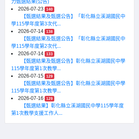
力甄選結果(公告)
2026-07-23
140
【甄選結果及甄選公告】「彰化縣立溪湖國民中
學115學年度第3次代...
2026-07-14
138
【甄選結果及甄選公告】「彰化縣立溪湖國民中
學115學年度第2次代...
2026-07-14
133
【甄選結果及甄選公告】彰化縣立溪湖國民中學
115學年度第1次教學...
2026-07-15
129
【甄選結果及甄選公告】彰化縣立溪湖國民中學
115學年度第1次教學...
2026-07-16
129
【甄選結果】彰化縣立溪湖國民中學115學年度
第1次教學支援工作人...