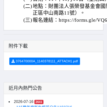
(二)
地點：財團法人張榮發基金會國
正區中山南路11號）。
(三)
報名連結：https://forms.gle/VQ
附件下載
376470000A_1140378111_ATTACH1.pdf
近月內熱門公告
2026-07-16
2641