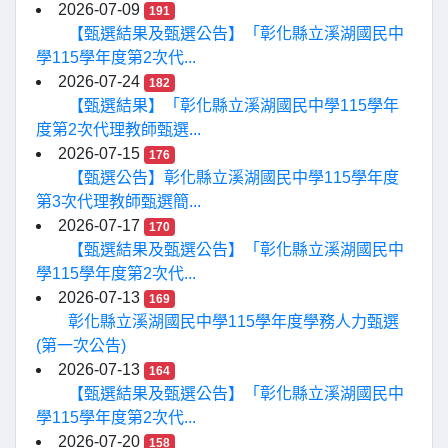
2026-07-09
191
【甄選結果及甄選公告】「彰化縣立溪湖國民中
學115學年度第2次代...
2026-07-24
182
【甄選結果】「彰化縣立溪湖國民中學115學年
度第2次代理教師甄選...
2026-07-15
176
【甄選公告】彰化縣立溪湖國民中學115學年度
第3次代理教師甄選簡...
2026-07-17
170
【甄選結果及甄選公告】「彰化縣立溪湖國民中
學115學年度第2次代...
2026-07-13
169
彰化縣立溪湖國民中學115學年度學務人力甄選
(第一次公告)
2026-07-13
164
【甄選結果及甄選公告】「彰化縣立溪湖國民中
學115學年度第2次代...
2026-07-20
158