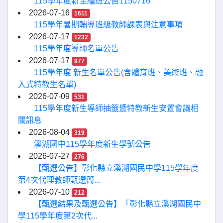
115學年度新生編班公告1150716
2026-07-16
1611
115學年暑期輔導班級教師課表與注意事項
2026-07-17
1232
115學年度導師名單公告
2026-07-17
977
115學年度 新生名單公告(含體育班、美術班、融
入式特教生名單)
2026-07-09
531
115學年度新生導師抽籤暨特教新生安置會議相
關訊息
2026-08-04
319
溪湖國中115學年度新生學號公告
2026-07-27
276
【甄選公告】彰化縣立溪湖國民中學115學年度
第4次代理教師甄選簡...
2026-07-10
212
【甄選結果及甄選公告】「彰化縣立溪湖國民中
學115學年度第2次代...