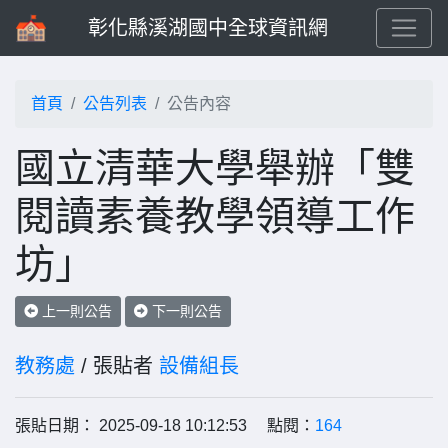
彰化縣溪湖國中全球資訊網
首頁
公告列表
公告內容
國立清華大學舉辦「雙
閱讀素養教學領導工作
坊」
上一則公告
下一則公告
教務處
/ 張貼者
設備組長
張貼日期： 2025-09-18 10:12:53 點閱：
164