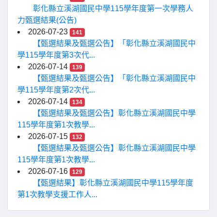
彰化縣立溪湖國民中學115學年度第一次學務人
力甄選結果(公告)
2026-07-23
141
【甄選結果及甄選公告】「彰化縣立溪湖國民中
學115學年度第3次代...
2026-07-14
139
【甄選結果及甄選公告】「彰化縣立溪湖國民中
學115學年度第2次代...
2026-07-14
134
【甄選結果及甄選公告】彰化縣立溪湖國民中學
115學年度第1次教學...
2026-07-15
132
【甄選結果及甄選公告】彰化縣立溪湖國民中學
115學年度第1次教學...
2026-07-16
129
【甄選結果】彰化縣立溪湖國民中學115學年度
第1次教學支援工作人...