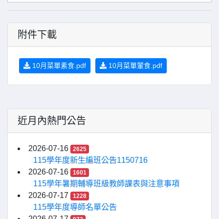
附件下載
10月菜單素食.pdf
10月菜單葷食.pdf
近月內熱門公告
2026-07-16
2625
115學年度新生編班公告1150716
2026-07-16
1601
115學年暑期輔導班級教師課表與注意事項
2026-07-17
1228
115學年度導師名單公告
2026-07-17