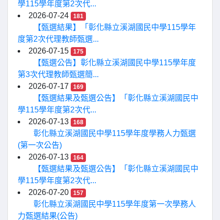
學115學年度第2次代...
2026-07-24
181
【甄選結果】「彰化縣立溪湖國民中學115學年
度第2次代理教師甄選...
2026-07-15
175
【甄選公告】彰化縣立溪湖國民中學115學年度
第3次代理教師甄選簡...
2026-07-17
169
【甄選結果及甄選公告】「彰化縣立溪湖國民中
學115學年度第2次代...
2026-07-13
168
彰化縣立溪湖國民中學115學年度學務人力甄選
(第一次公告)
2026-07-13
164
【甄選結果及甄選公告】「彰化縣立溪湖國民中
學115學年度第2次代...
2026-07-20
157
彰化縣立溪湖國民中學115學年度第一次學務人
力甄選結果(公告)