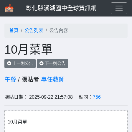
彰化縣溪湖國中全球資訊網
首頁
公告列表
公告內容
10月菜單
上一則公告
下一則公告
午餐
/ 張貼者
專任教師
張貼日期： 2025-09-22 21:57:08 點閱：
756
10月菜單