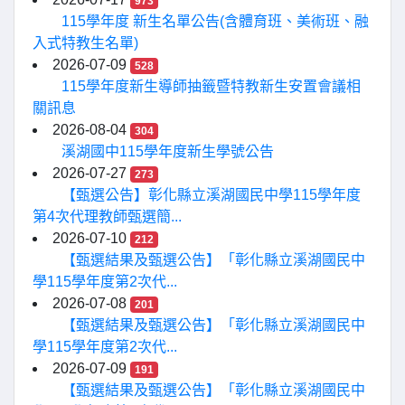
973
115學年度 新生名單公告(含體育班、美術班、融
入式特教生名單)
2026-07-09
528
115學年度新生導師抽籤暨特教新生安置會議相
關訊息
2026-08-04
304
溪湖國中115學年度新生學號公告
2026-07-27
273
【甄選公告】彰化縣立溪湖國民中學115學年度
第4次代理教師甄選簡...
2026-07-10
212
【甄選結果及甄選公告】「彰化縣立溪湖國民中
學115學年度第2次代...
2026-07-08
201
【甄選結果及甄選公告】「彰化縣立溪湖國民中
學115學年度第2次代...
2026-07-09
191
【甄選結果及甄選公告】「彰化縣立溪湖國民中