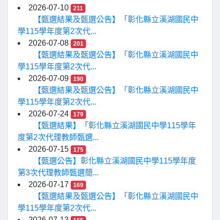
2026-07-10
211
【甄選結果及甄選公告】「彰化縣立溪湖國民中
學115學年度第2次代...
2026-07-08
201
【甄選結果及甄選公告】「彰化縣立溪湖國民中
學115學年度第2次代...
2026-07-09
190
【甄選結果及甄選公告】「彰化縣立溪湖國民中
學115學年度第2次代...
2026-07-24
179
【甄選結果】「彰化縣立溪湖國民中學115學年
度第2次代理教師甄選...
2026-07-15
175
【甄選公告】彰化縣立溪湖國民中學115學年度
第3次代理教師甄選簡...
2026-07-17
169
【甄選結果及甄選公告】「彰化縣立溪湖國民中
學115學年度第2次代...
2026-07-13