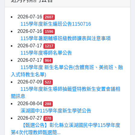
2026-07-16
2607
115學年度新生編班公告1150716
2026-07-16
1596
115學年暑期輔導班級教師課表與注意事項
2026-07-17
1217
115學年度導師名單公告
2026-07-17
964
115學年度 新生名單公告(含體育班、美術班、融
入式特教生名單)
2026-07-09
522
115學年度新生導師抽籤暨特教新生安置會議相
關訊息
2026-08-04
288
溪湖國中115學年度新生學號公告
2026-07-27
270
【甄選公告】彰化縣立溪湖國民中學115學年度
第4次代理教師甄選簡...