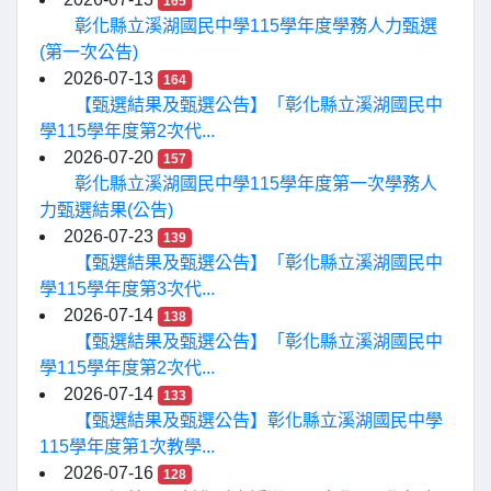
165
彰化縣立溪湖國民中學115學年度學務人力甄選
(第一次公告)
2026-07-13
164
【甄選結果及甄選公告】「彰化縣立溪湖國民中
學115學年度第2次代...
2026-07-20
157
彰化縣立溪湖國民中學115學年度第一次學務人
力甄選結果(公告)
2026-07-23
139
【甄選結果及甄選公告】「彰化縣立溪湖國民中
學115學年度第3次代...
2026-07-14
138
【甄選結果及甄選公告】「彰化縣立溪湖國民中
學115學年度第2次代...
2026-07-14
133
【甄選結果及甄選公告】彰化縣立溪湖國民中學
115學年度第1次教學...
2026-07-16
128