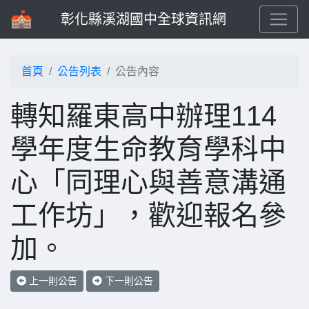
彰化縣溪湖國中全球資訊網
首頁
公告列表
公告內容
轉知羅東高中辦理114
學年度生命教育學科中
心「同理心與善意溝通
工作坊」，歡迎報名參
加。
上一則公告
下一則公告