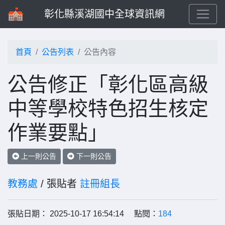
彰化縣溪湖國中全球資訊網
首頁
公告列表
公告內容
公告修正「彰化區高級
中等學校特色招生核定
作業要點」
上一則公告
下一則公告
教務處
/ 張貼者
註冊組長
張貼日期： 2025-10-17 16:54:14 點閱：
184