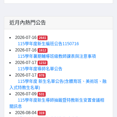
近月內熱門公告
2026-07-16
2641
115學年度新生編班公告1150716
2026-07-16
1612
115學年暑期輔導班級教師課表與注意事項
2026-07-17
1232
115學年度導師名單公告
2026-07-17
978
115學年度 新生名單公告(含體育班、美術班、融
入式特教生名單)
2026-07-09
531
115學年度新生導師抽籤暨特教新生安置會議相
關訊息
2026-08-04
319