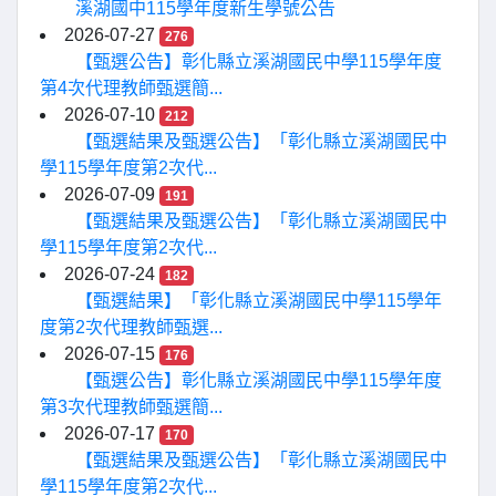
溪湖國中115學年度新生學號公告
2026-07-27
276
【甄選公告】彰化縣立溪湖國民中學115學年度
第4次代理教師甄選簡...
2026-07-10
212
【甄選結果及甄選公告】「彰化縣立溪湖國民中
學115學年度第2次代...
2026-07-09
191
【甄選結果及甄選公告】「彰化縣立溪湖國民中
學115學年度第2次代...
2026-07-24
182
【甄選結果】「彰化縣立溪湖國民中學115學年
度第2次代理教師甄選...
2026-07-15
176
【甄選公告】彰化縣立溪湖國民中學115學年度
第3次代理教師甄選簡...
2026-07-17
170
【甄選結果及甄選公告】「彰化縣立溪湖國民中
學115學年度第2次代...