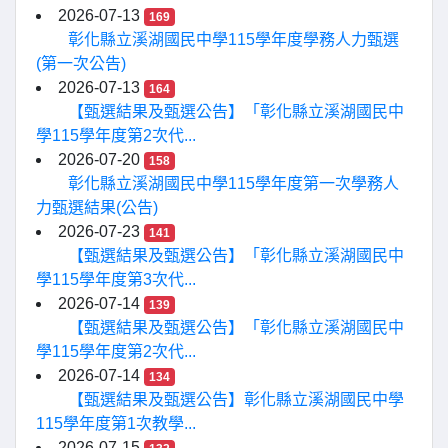
2026-07-13
169
彰化縣立溪湖國民中學115學年度學務人力甄選
(第一次公告)
2026-07-13
164
【甄選結果及甄選公告】「彰化縣立溪湖國民中
學115學年度第2次代...
2026-07-20
158
彰化縣立溪湖國民中學115學年度第一次學務人
力甄選結果(公告)
2026-07-23
141
【甄選結果及甄選公告】「彰化縣立溪湖國民中
學115學年度第3次代...
2026-07-14
139
【甄選結果及甄選公告】「彰化縣立溪湖國民中
學115學年度第2次代...
2026-07-14
134
【甄選結果及甄選公告】彰化縣立溪湖國民中學
115學年度第1次教學...
2026-07-15