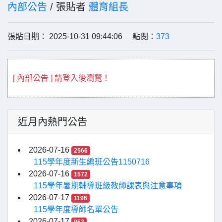
內部公告
/ 張貼者
體育組長
張貼日期： 2025-10-31 09:44:06 點閱：
373
[ 內部公告 ] 請登入後瀏覽！
近月內熱門公告
2026-07-16
2566
115學年度新生編班公告1150716
2026-07-16
1572
115學年暑期輔導班級教師課表與注意事項
2026-07-17
1196
115學年度導師名單公告
2026-07-17