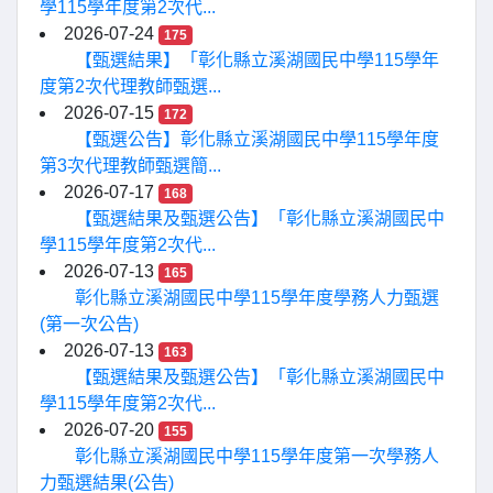
學115學年度第2次代...
2026-07-24
175
【甄選結果】「彰化縣立溪湖國民中學115學年
度第2次代理教師甄選...
2026-07-15
172
【甄選公告】彰化縣立溪湖國民中學115學年度
第3次代理教師甄選簡...
2026-07-17
168
【甄選結果及甄選公告】「彰化縣立溪湖國民中
學115學年度第2次代...
2026-07-13
165
彰化縣立溪湖國民中學115學年度學務人力甄選
(第一次公告)
2026-07-13
163
【甄選結果及甄選公告】「彰化縣立溪湖國民中
學115學年度第2次代...
2026-07-20
155
彰化縣立溪湖國民中學115學年度第一次學務人
力甄選結果(公告)