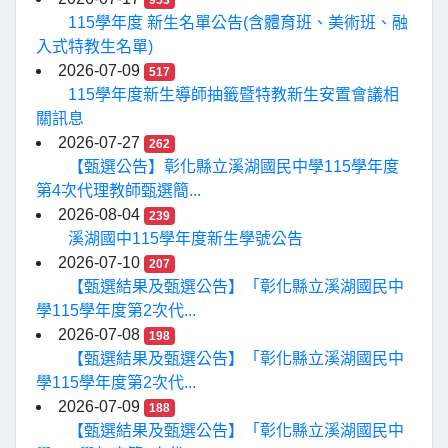
953
115學年度 新生名單公告(含體育班、美術班、融
入式特教生名單)
2026-07-09
517
115學年度新生導師抽籤暨特教新生安置會議相
關訊息
2026-07-27
262
【甄選公告】彰化縣立溪湖國民中學115學年度
第4次代理教師甄選簡...
2026-08-04
239
溪湖國中115學年度新生學號公告
2026-07-10
207
【甄選結果及甄選公告】「彰化縣立溪湖國民中
學115學年度第2次代...
2026-07-08
198
【甄選結果及甄選公告】「彰化縣立溪湖國民中
學115學年度第2次代...
2026-07-09
188
【甄選結果及甄選公告】「彰化縣立溪湖國民中