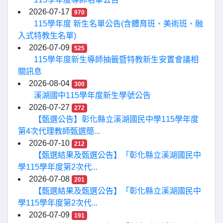
2026-07-17
970
115學年度 新生名單公告(含體育班、美術班、融
入式特教生名單)
2026-07-09
525
115學年度新生導師抽籤暨特教新生安置會議相
關訊息
2026-08-04
300
溪湖國中115學年度新生學號公告
2026-07-27
272
【甄選公告】彰化縣立溪湖國民中學115學年度
第4次代理教師甄選簡...
2026-07-10
212
【甄選結果及甄選公告】「彰化縣立溪湖國民中
學115學年度第2次代...
2026-07-08
201
【甄選結果及甄選公告】「彰化縣立溪湖國民中
學115學年度第2次代...
2026-07-09
191