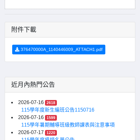
附件下載
376470000A_1140446009_ATTACH1.pdf
近月內熱門公告
2026-07-16
2618
115學年度新生編班公告1150716
2026-07-16
1599
115學年暑期輔導班級教師課表與注意事項
2026-07-17
1220
115學年度導師名單公告