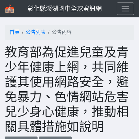
彰化縣溪湖國中全球資訊網
首頁
公告列表
公告內容
教育部為促進兒童及青
少年健康上網，共同維
護其使用網路安全，避
免暴力、色情網站危害
兒少身心健康，推動相
關具體措施如說明