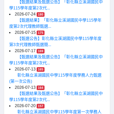
【甄選結果及甄選公告】「彰化縣立溪湖國民中
學115學年度第2次代...
2026-07-24
180
【甄選結果】「彰化縣立溪湖國民中學115學年
度第2次代理教師甄選...
2026-07-15
175
【甄選公告】彰化縣立溪湖國民中學115學年度
第3次代理教師甄選簡...
2026-07-17
169
【甄選結果及甄選公告】「彰化縣立溪湖國民中
學115學年度第2次代...
2026-07-13
165
彰化縣立溪湖國民中學115學年度學務人力甄選
(第一次公告)
2026-07-13
164
【甄選結果及甄選公告】「彰化縣立溪湖國民中
學115學年度第2次代...
2026-07-20
157
彰化縣立溪湖國民中學115學年度第一次學務人