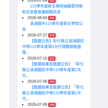
2026-07-09
522
115學年度新生導師抽籤暨特教
新生安置會議相關訊息
2026-08-04
285
溪湖國中115學年度新生學號公
告
2026-07-27
270
【甄選公告】彰化縣立溪湖國民
中學115學年度第4次代理教師甄選
簡...
2026-07-10
211
【甄選結果及甄選公告】「彰化
縣立溪湖國民中學115學年度第2次
代...
2026-07-08
200
【甄選結果及甄選公告】「彰化
縣立溪湖國民中學115學年度第2次
代...
2026-07-09
190