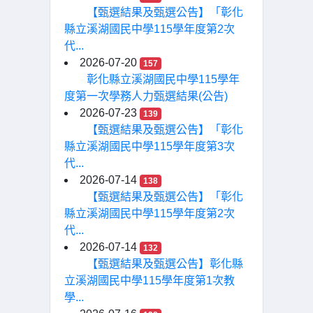
【甄選結果及甄選公告】「彰化
縣立溪湖國民中學115學年度第2次
代...
2026-07-20
157
彰化縣立溪湖國民中學115學年
度第一次學務人力甄選結果(公告)
2026-07-23
139
【甄選結果及甄選公告】「彰化
縣立溪湖國民中學115學年度第3次
代...
2026-07-14
138
【甄選結果及甄選公告】「彰化
縣立溪湖國民中學115學年度第2次
代...
2026-07-14
132
【甄選結果及甄選公告】彰化縣
立溪湖國民中學115學年度第1次教
學...