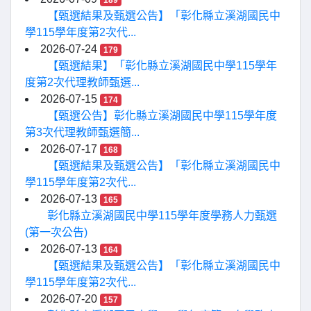
189
【甄選結果及甄選公告】「彰化縣立溪湖國民中
學115學年度第2次代...
2026-07-24
179
【甄選結果】「彰化縣立溪湖國民中學115學年
度第2次代理教師甄選...
2026-07-15
174
【甄選公告】彰化縣立溪湖國民中學115學年度
第3次代理教師甄選簡...
2026-07-17
168
【甄選結果及甄選公告】「彰化縣立溪湖國民中
學115學年度第2次代...
2026-07-13
165
彰化縣立溪湖國民中學115學年度學務人力甄選
(第一次公告)
2026-07-13
164
【甄選結果及甄選公告】「彰化縣立溪湖國民中
學115學年度第2次代...
2026-07-20
157