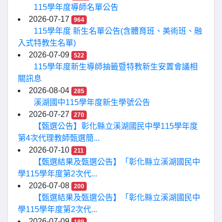
115學年度導師名單公告
2026-07-17
964
115學年度 新生名單公告(含體育班、美術班、融
入式特教生名單)
2026-07-09
522
115學年度新生導師抽籤暨特教新生安置會議相
關訊息
2026-08-04
285
溪湖國中115學年度新生學號公告
2026-07-27
270
【甄選公告】彰化縣立溪湖國民中學115學年度
第4次代理教師甄選簡...
2026-07-10
211
【甄選結果及甄選公告】「彰化縣立溪湖國民中
學115學年度第2次代...
2026-07-08
200
【甄選結果及甄選公告】「彰化縣立溪湖國民中
學115學年度第2次代...
2026-07-09