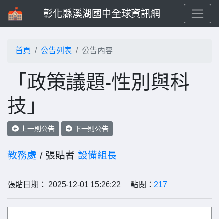
彰化縣溪湖國中全球資訊網
首頁
公告列表
公告內容
「政策議題-性別與科
技」
上一則公告
下一則公告
教務處
/ 張貼者
設備組長
張貼日期： 2025-12-01 15:26:22 點閱：
217