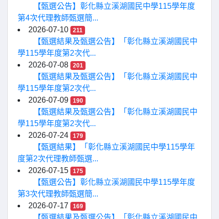
【甄選公告】彰化縣立溪湖國民中學115學年度
第4次代理教師甄選簡...
2026-07-10
211
【甄選結果及甄選公告】「彰化縣立溪湖國民中
學115學年度第2次代...
2026-07-08
201
【甄選結果及甄選公告】「彰化縣立溪湖國民中
學115學年度第2次代...
2026-07-09
190
【甄選結果及甄選公告】「彰化縣立溪湖國民中
學115學年度第2次代...
2026-07-24
179
【甄選結果】「彰化縣立溪湖國民中學115學年
度第2次代理教師甄選...
2026-07-15
175
【甄選公告】彰化縣立溪湖國民中學115學年度
第3次代理教師甄選簡...
2026-07-17
169
【甄選結果及甄選公告】「彰化縣立溪湖國民中