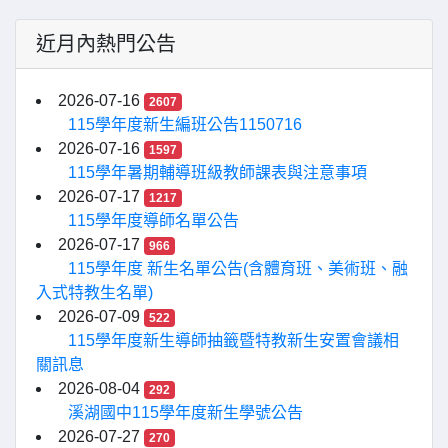
近月內熱門公告
2026-07-16
2607
115學年度新生編班公告1150716
2026-07-16
1597
115學年暑期輔導班級教師課表與注意事項
2026-07-17
1217
115學年度導師名單公告
2026-07-17
966
115學年度 新生名單公告(含體育班、美術班、融
入式特教生名單)
2026-07-09
522
115學年度新生導師抽籤暨特教新生安置會議相
關訊息
2026-08-04
292
溪湖國中115學年度新生學號公告
2026-07-27
270