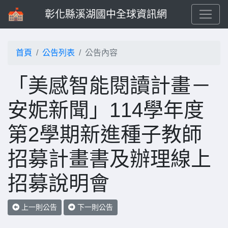
彰化縣溪湖國中全球資訊網
首頁
公告列表
公告內容
「美感智能閱讀計畫－
安妮新聞」114學年度
第2學期新進種子教師
招募計畫書及辦理線上
招募說明會
上一則公告
下一則公告