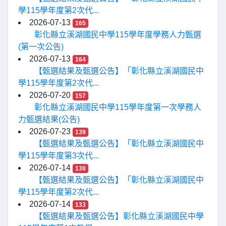
學115學年度第2次代...
2026-07-13
165
彰化縣立溪湖國民中學115學年度學務人力甄選
(第一次公告)
2026-07-13
164
【甄選結果及甄選公告】「彰化縣立溪湖國民中
學115學年度第2次代...
2026-07-20
157
彰化縣立溪湖國民中學115學年度第一次學務人
力甄選結果(公告)
2026-07-23
139
【甄選結果及甄選公告】「彰化縣立溪湖國民中
學115學年度第3次代...
2026-07-14
138
【甄選結果及甄選公告】「彰化縣立溪湖國民中
學115學年度第2次代...
2026-07-14
133
【甄選結果及甄選公告】彰化縣立溪湖國民中學