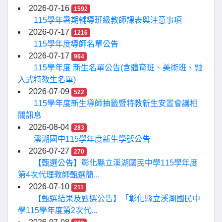
2026-07-16
1592
115學年暑期輔導班級教師課表與注意事項
2026-07-17
1216
115學年度導師名單公告
2026-07-17
964
115學年度 新生名單公告(含體育班、美術班、融
入式特教生名單)
2026-07-09
522
115學年度新生導師抽籤暨特教新生安置會議相
關訊息
2026-08-04
283
溪湖國中115學年度新生學號公告
2026-07-27
270
【甄選公告】彰化縣立溪湖國民中學115學年度
第4次代理教師甄選簡...
2026-07-10
211
【甄選結果及甄選公告】「彰化縣立溪湖國民中
學115學年度第2次代...