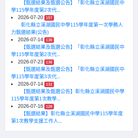
【甄選結果及甄選公告】「彰化縣立溪湖國民中
學115學年度第2次代...
2026-07-20
157
彰化縣立溪湖國民中學115學年度第一次學務人
力甄選結果(公告)
2026-07-14
138
【甄選結果及甄選公告】「彰化縣立溪湖國民中
學115學年度第2次代...
2026-07-23
138
【甄選結果及甄選公告】「彰化縣立溪湖國民中
學115學年度第3次代...
2026-07-14
132
【甄選結果及甄選公告】彰化縣立溪湖國民中學
115學年度第1次教學...
2026-07-16
128
【甄選結果】彰化縣立溪湖國民中學115學年度
第1次教學支援工作人...