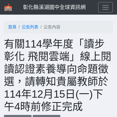
彰化縣溪湖國中全球資訊網
首頁
公告列表
公告內容
有關114學年度「讀步
彰化 飛閱雲端」線上閱
讀認證素養導向命題徵
選，請轉知貴屬教師於
114年12月15日(一)下
午4時前修正完成