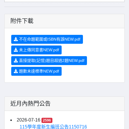
附件下載
不在命題範圍或ISBN有誤NEW.pdf
未上傳同意書NEW.pdf
直接提取(記憶)題目超過2題NEW.pdf
題數未達標準NEW.pdf
近月內熱門公告
2026-07-16
2596
115學年度新生編班公告1150716