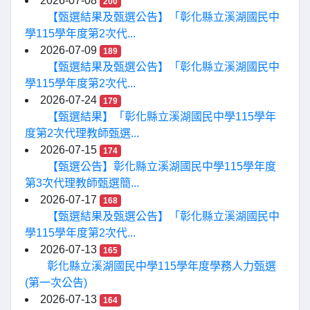
2026-07-08
200
【甄選結果及甄選公告】「彰化縣立溪湖國民中
學115學年度第2次代...
2026-07-09
189
【甄選結果及甄選公告】「彰化縣立溪湖國民中
學115學年度第2次代...
2026-07-24
179
【甄選結果】「彰化縣立溪湖國民中學115學年
度第2次代理教師甄選...
2026-07-15
174
【甄選公告】彰化縣立溪湖國民中學115學年度
第3次代理教師甄選簡...
2026-07-17
168
【甄選結果及甄選公告】「彰化縣立溪湖國民中
學115學年度第2次代...
2026-07-13
165
彰化縣立溪湖國民中學115學年度學務人力甄選
(第一次公告)
2026-07-13
164