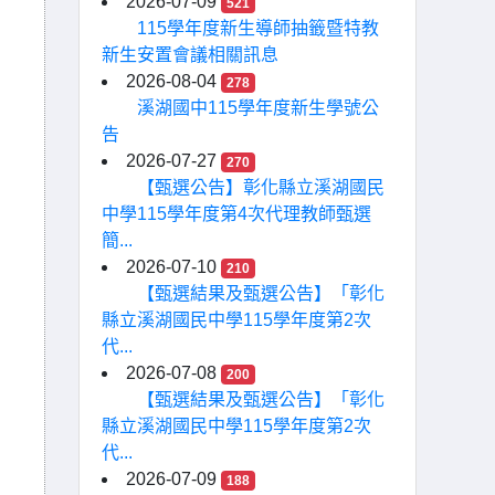
2026-07-09
521
115學年度新生導師抽籤暨特教
新生安置會議相關訊息
2026-08-04
278
溪湖國中115學年度新生學號公
告
2026-07-27
270
【甄選公告】彰化縣立溪湖國民
中學115學年度第4次代理教師甄選
簡...
2026-07-10
210
【甄選結果及甄選公告】「彰化
縣立溪湖國民中學115學年度第2次
代...
2026-07-08
200
【甄選結果及甄選公告】「彰化
縣立溪湖國民中學115學年度第2次
代...
2026-07-09
188