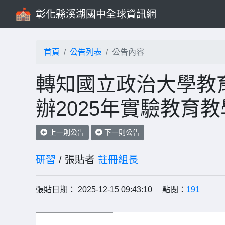
彰化縣溪湖國中全球資訊網
首頁
公告列表
公告內容
轉知國立政治大學教
辦2025年實驗教育
上一則公告
下一則公告
研習
/ 張貼者
註冊組長
張貼日期： 2025-12-15 09:43:10 點閱：
191