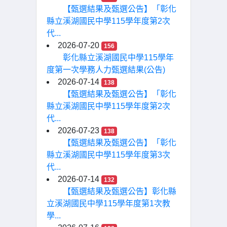
【甄選結果及甄選公告】「彰化
縣立溪湖國民中學115學年度第2次
代...
2026-07-20
156
彰化縣立溪湖國民中學115學年
度第一次學務人力甄選結果(公告)
2026-07-14
138
【甄選結果及甄選公告】「彰化
縣立溪湖國民中學115學年度第2次
代...
2026-07-23
138
【甄選結果及甄選公告】「彰化
縣立溪湖國民中學115學年度第3次
代...
2026-07-14
132
【甄選結果及甄選公告】彰化縣
立溪湖國民中學115學年度第1次教
學...