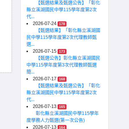
【甄選結果及甄選公告】「彰化
縣立溪湖國民中學115學年度第2次
代...
2026-07-24
178
【甄選結果】「彰化縣立溪湖國
民中學115學年度第2次代理教師甄
選...
2026-07-15
173
【甄選公告】彰化縣立溪湖國民
中學115學年度第3次代理教師甄選
簡...
2026-07-17
168
【甄選結果及甄選公告】「彰化
縣立溪湖國民中學115學年度第2次
代...
2026-07-13
165
彰化縣立溪湖國民中學115學年
度學務人力甄選(第一次公告)
2026-07-13
164