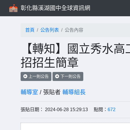
彰化縣溪湖國中全球資訊網
首頁
公告列表
公告內容
【轉知】國立秀水高工
招招生簡章
上一則公告
下一則公告
輔導室
/ 張貼者
輔導組長
張貼日期： 2024-06-28 15:29:13 點閱：
672