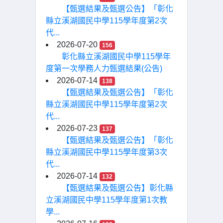
【甄選結果及甄選公告】「彰化
縣立溪湖國民中學115學年度第2次
代...
2026-07-20
156
彰化縣立溪湖國民中學115學年
度第一次學務人力甄選結果(公告)
2026-07-14
138
【甄選結果及甄選公告】「彰化
縣立溪湖國民中學115學年度第2次
代...
2026-07-23
137
【甄選結果及甄選公告】「彰化
縣立溪湖國民中學115學年度第3次
代...
2026-07-14
132
【甄選結果及甄選公告】彰化縣
立溪湖國民中學115學年度第1次教
學...