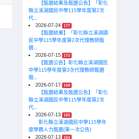
【甄選結果及甄選公告】「彰化
縣立溪湖國民中學115學年度第2次
代...
2026-07-24
177
【甄選結果】「彰化縣立溪湖國
民中學115學年度第2次代理教師甄
選...
2026-07-15
173
【甄選公告】彰化縣立溪湖國民
中學115學年度第3次代理教師甄選
簡...
2026-07-17
168
【甄選結果及甄選公告】「彰化
縣立溪湖國民中學115學年度第2次
代...
2026-07-13
165
彰化縣立溪湖國民中學115學年
度學務人力甄選(第一次公告)
2026-07-13
164