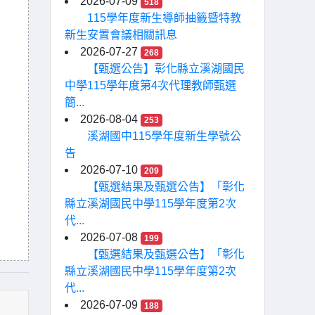
2026-07-09
518
115學年度新生導師抽籤暨特教
新生安置會議相關訊息
2026-07-27
268
【甄選公告】彰化縣立溪湖國民
中學115學年度第4次代理教師甄選
簡...
2026-08-04
253
溪湖國中115學年度新生學號公
告
2026-07-10
209
【甄選結果及甄選公告】「彰化
縣立溪湖國民中學115學年度第2次
代...
2026-07-08
199
【甄選結果及甄選公告】「彰化
縣立溪湖國民中學115學年度第2次
代...
2026-07-09
188