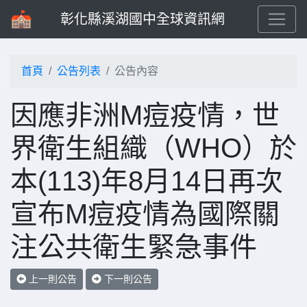
彰化縣溪湖國中全球資訊網
首頁
公告列表
公告內容
因應非洲M痘疫情，世
界衛生組織（WHO）於
本(113)年8月14日再次
宣布M痘疫情為國際關
注公共衛生緊急事件
上一則公告
下一則公告