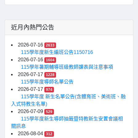
近月內熱門公告
2026-07-16
2633
115學年度新生編班公告1150716
2026-07-16
1604
115學年暑期輔導班級教師課表與注意事項
2026-07-17
1228
115學年度導師名單公告
2026-07-17
974
115學年度 新生名單公告(含體育班、美術班、融
入式特教生名單)
2026-07-09
529
115學年度新生導師抽籤暨特教新生安置會議相
關訊息
2026-08-04
312