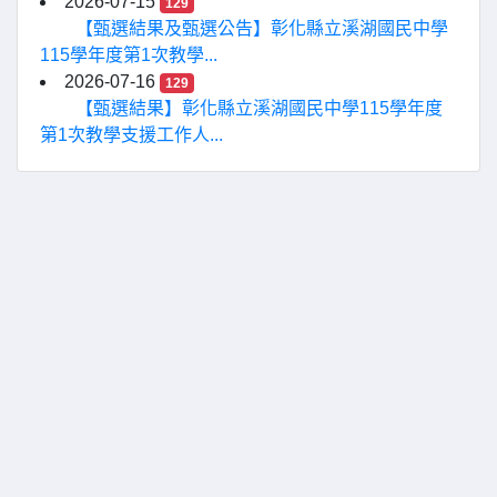
2026-07-15
129
【甄選結果及甄選公告】彰化縣立溪湖國民中學
115學年度第1次教學...
2026-07-16
129
【甄選結果】彰化縣立溪湖國民中學115學年度
第1次教學支援工作人...