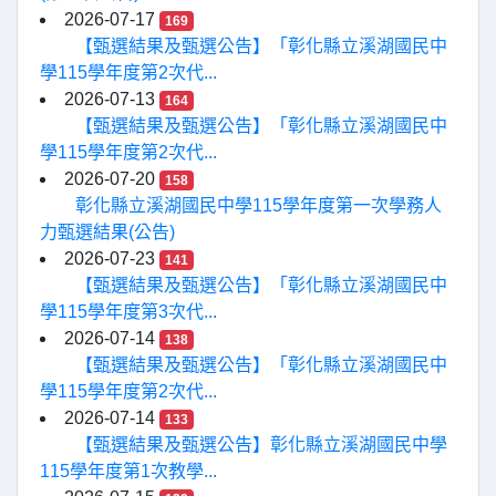
2026-07-17
169
【甄選結果及甄選公告】「彰化縣立溪湖國民中
學115學年度第2次代...
2026-07-13
164
【甄選結果及甄選公告】「彰化縣立溪湖國民中
學115學年度第2次代...
2026-07-20
158
彰化縣立溪湖國民中學115學年度第一次學務人
力甄選結果(公告)
2026-07-23
141
【甄選結果及甄選公告】「彰化縣立溪湖國民中
學115學年度第3次代...
2026-07-14
138
【甄選結果及甄選公告】「彰化縣立溪湖國民中
學115學年度第2次代...
2026-07-14
133
【甄選結果及甄選公告】彰化縣立溪湖國民中學
115學年度第1次教學...