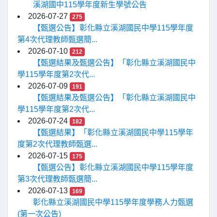
溪湖國中115學年度新生學號公告
2026-07-27
275
【甄選公告】彰化縣立溪湖國民中學115學年度
第4次代理教師甄選簡...
2026-07-10
212
【甄選結果及甄選公告】「彰化縣立溪湖國民中
學115學年度第2次代...
2026-07-09
191
【甄選結果及甄選公告】「彰化縣立溪湖國民中
學115學年度第2次代...
2026-07-24
182
【甄選結果】「彰化縣立溪湖國民中學115學年
度第2次代理教師甄選...
2026-07-15
175
【甄選公告】彰化縣立溪湖國民中學115學年度
第3次代理教師甄選簡...
2026-07-13
169
彰化縣立溪湖國民中學115學年度學務人力甄選
(第一次公告)