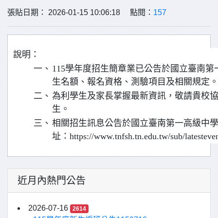
張貼日期： 2026-01-15 10:06:18 點閱：
157
說明：
一、
115學年度招生簡章業已公告於國立臺南
生名額、報名資格、測驗項目及相關規定
二、
為利學生及家長掌握最新資訊，敬請貴校
生。
三、
相關招生訊息公告於國立臺南第一高級中學
址：https://www.tnfsh.tn.edu.tw/sub/latesteve
近月內熱門公告
2026-07-16
2614