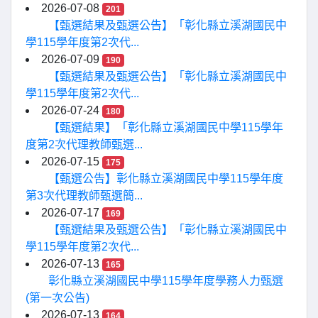
2026-07-08
201
【甄選結果及甄選公告】「彰化縣立溪湖國民中
學115學年度第2次代...
2026-07-09
190
【甄選結果及甄選公告】「彰化縣立溪湖國民中
學115學年度第2次代...
2026-07-24
180
【甄選結果】「彰化縣立溪湖國民中學115學年
度第2次代理教師甄選...
2026-07-15
175
【甄選公告】彰化縣立溪湖國民中學115學年度
第3次代理教師甄選簡...
2026-07-17
169
【甄選結果及甄選公告】「彰化縣立溪湖國民中
學115學年度第2次代...
2026-07-13
165
彰化縣立溪湖國民中學115學年度學務人力甄選
(第一次公告)
2026-07-13
164