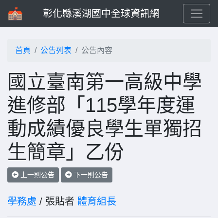
彰化縣溪湖國中全球資訊網
首頁
公告列表
公告內容
國立臺南第一高級中學
進修部「115學年度運
動成績優良學生單獨招
生簡章」乙份
上一則公告
下一則公告
學務處
/ 張貼者
體育組長