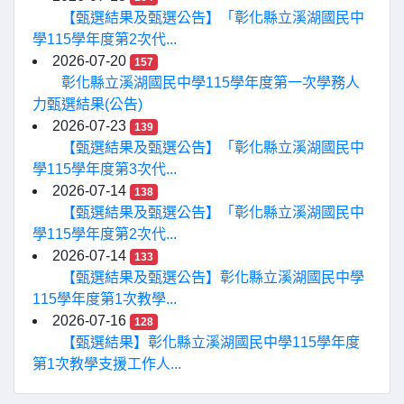
【甄選結果及甄選公告】「彰化縣立溪湖國民中
學115學年度第2次代...
2026-07-20
157
彰化縣立溪湖國民中學115學年度第一次學務人
力甄選結果(公告)
2026-07-23
139
【甄選結果及甄選公告】「彰化縣立溪湖國民中
學115學年度第3次代...
2026-07-14
138
【甄選結果及甄選公告】「彰化縣立溪湖國民中
學115學年度第2次代...
2026-07-14
133
【甄選結果及甄選公告】彰化縣立溪湖國民中學
115學年度第1次教學...
2026-07-16
128
【甄選結果】彰化縣立溪湖國民中學115學年度
第1次教學支援工作人...