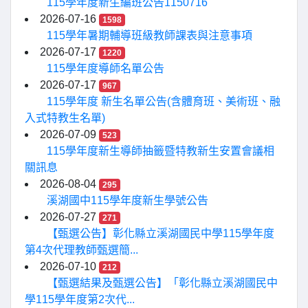
115學年度新生編班公告1150716
2026-07-16
1598
115學年暑期輔導班級教師課表與注意事項
2026-07-17
1220
115學年度導師名單公告
2026-07-17
967
115學年度 新生名單公告(含體育班、美術班、融
入式特教生名單)
2026-07-09
523
115學年度新生導師抽籤暨特教新生安置會議相
關訊息
2026-08-04
295
溪湖國中115學年度新生學號公告
2026-07-27
271
【甄選公告】彰化縣立溪湖國民中學115學年度
第4次代理教師甄選簡...
2026-07-10
212
【甄選結果及甄選公告】「彰化縣立溪湖國民中
學115學年度第2次代...