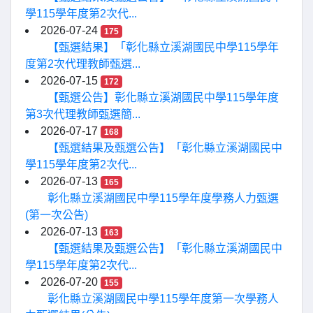
學115學年度第2次代...
2026-07-24
175
【甄選結果】「彰化縣立溪湖國民中學115學年
度第2次代理教師甄選...
2026-07-15
172
【甄選公告】彰化縣立溪湖國民中學115學年度
第3次代理教師甄選簡...
2026-07-17
168
【甄選結果及甄選公告】「彰化縣立溪湖國民中
學115學年度第2次代...
2026-07-13
165
彰化縣立溪湖國民中學115學年度學務人力甄選
(第一次公告)
2026-07-13
163
【甄選結果及甄選公告】「彰化縣立溪湖國民中
學115學年度第2次代...
2026-07-20
155
彰化縣立溪湖國民中學115學年度第一次學務人