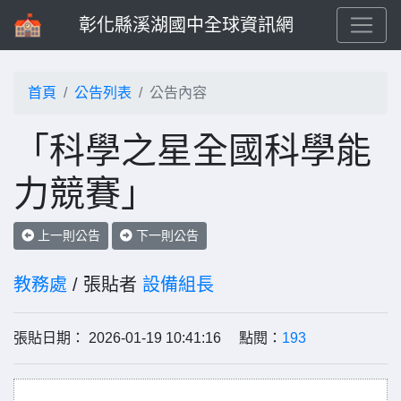
彰化縣溪湖國中全球資訊網
首頁
公告列表
公告內容
「科學之星全國科學能
力競賽」
上一則公告
下一則公告
教務處
/ 張貼者
設備組長
張貼日期： 2026-01-19 10:41:16 點閱：
193