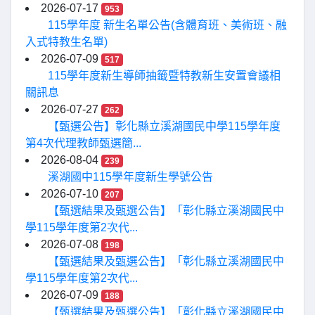
2026-07-17
953
115學年度 新生名單公告(含體育班、美術班、融
入式特教生名單)
2026-07-09
517
115學年度新生導師抽籤暨特教新生安置會議相
關訊息
2026-07-27
262
【甄選公告】彰化縣立溪湖國民中學115學年度
第4次代理教師甄選簡...
2026-08-04
239
溪湖國中115學年度新生學號公告
2026-07-10
207
【甄選結果及甄選公告】「彰化縣立溪湖國民中
學115學年度第2次代...
2026-07-08
198
【甄選結果及甄選公告】「彰化縣立溪湖國民中
學115學年度第2次代...
2026-07-09
188
【甄選結果及甄選公告】「彰化縣立溪湖國民中