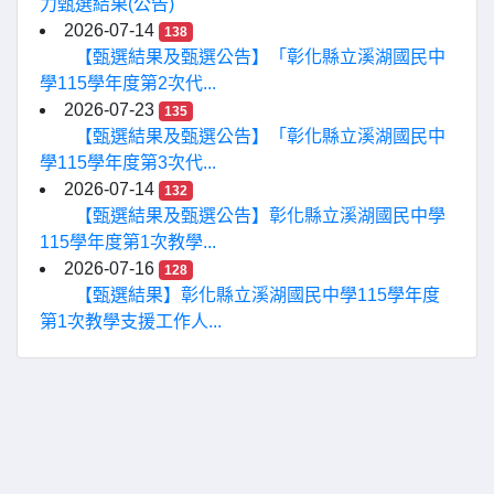
力甄選結果(公告)
2026-07-14
138
【甄選結果及甄選公告】「彰化縣立溪湖國民中
學115學年度第2次代...
2026-07-23
135
【甄選結果及甄選公告】「彰化縣立溪湖國民中
學115學年度第3次代...
2026-07-14
132
【甄選結果及甄選公告】彰化縣立溪湖國民中學
115學年度第1次教學...
2026-07-16
128
【甄選結果】彰化縣立溪湖國民中學115學年度
第1次教學支援工作人...