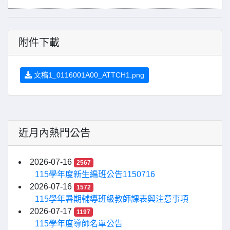
附件下載
文稿1_0116001A00_ATTCH1.png
近月內熱門公告
2026-07-16
2567
115學年度新生編班公告1150716
2026-07-16
1572
115學年暑期輔導班級教師課表與注意事項
2026-07-17
1197
115學年度導師名單公告