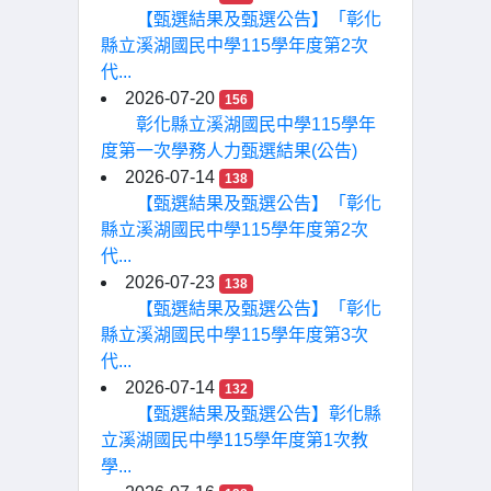
【甄選結果及甄選公告】「彰化
縣立溪湖國民中學115學年度第2次
代...
2026-07-20
156
彰化縣立溪湖國民中學115學年
度第一次學務人力甄選結果(公告)
2026-07-14
138
【甄選結果及甄選公告】「彰化
縣立溪湖國民中學115學年度第2次
代...
2026-07-23
138
【甄選結果及甄選公告】「彰化
縣立溪湖國民中學115學年度第3次
代...
2026-07-14
132
【甄選結果及甄選公告】彰化縣
立溪湖國民中學115學年度第1次教
學...