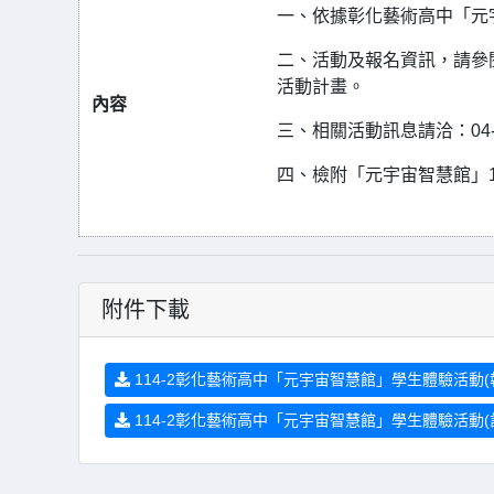
一、依據彰化藝術高中「元
二、活動及報名資訊，請參
活動計畫。
內容
三、相關活動訊息請洽：04-7
四、檢附「元宇宙智慧館」
附件下載
114-2彰化藝術高中「元宇宙智慧館」學生體驗活動(報名
114-2彰化藝術高中「元宇宙智慧館」學生體驗活動(計畫