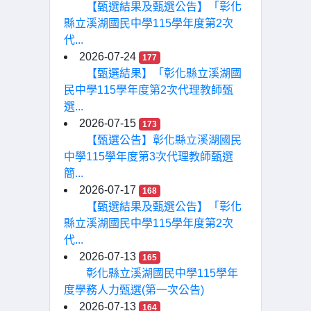
【甄選結果及甄選公告】「彰化
縣立溪湖國民中學115學年度第2次
代...
2026-07-24
177
【甄選結果】「彰化縣立溪湖國
民中學115學年度第2次代理教師甄
選...
2026-07-15
173
【甄選公告】彰化縣立溪湖國民
中學115學年度第3次代理教師甄選
簡...
2026-07-17
168
【甄選結果及甄選公告】「彰化
縣立溪湖國民中學115學年度第2次
代...
2026-07-13
165
彰化縣立溪湖國民中學115學年
度學務人力甄選(第一次公告)
2026-07-13
164