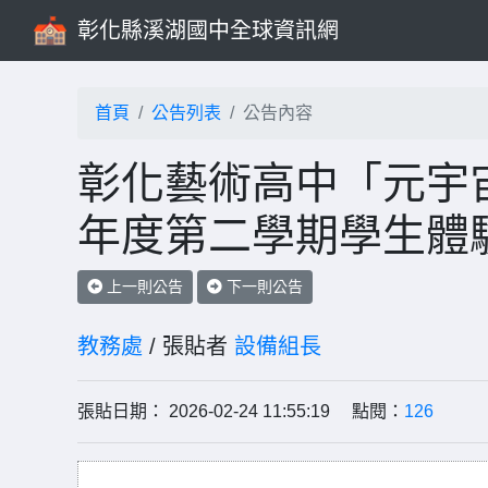
彰化縣溪湖國中全球資訊網
首頁
公告列表
公告內容
彰化藝術高中「元宇宙
年度第二學期學生體
上一則公告
下一則公告
教務處
/ 張貼者
設備組長
張貼日期： 2026-02-24 11:55:19 點閱：
126