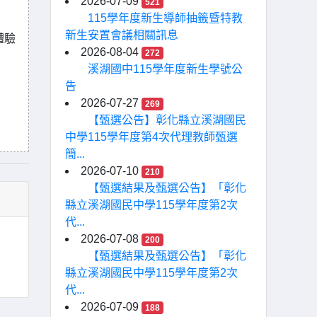
2026-07-09
521
115學年度新生導師抽籤暨特教
新生安置會議相關訊息
體驗
2026-08-04
272
溪湖國中115學年度新生學號公
告
2026-07-27
269
【甄選公告】彰化縣立溪湖國民
中學115學年度第4次代理教師甄選
簡...
2026-07-10
210
【甄選結果及甄選公告】「彰化
縣立溪湖國民中學115學年度第2次
代...
2026-07-08
200
【甄選結果及甄選公告】「彰化
縣立溪湖國民中學115學年度第2次
代...
2026-07-09
188