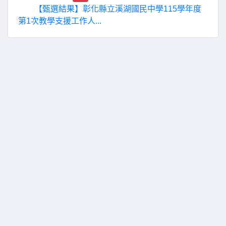
【甄選結果】彰化縣立溪湖國民中學115學年度
第1次教學支援工作人...