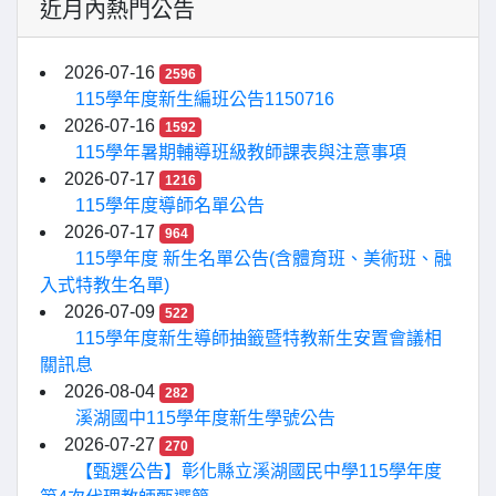
近月內熱門公告
2026-07-16
2596
115學年度新生編班公告1150716
2026-07-16
1592
115學年暑期輔導班級教師課表與注意事項
2026-07-17
1216
115學年度導師名單公告
2026-07-17
964
115學年度 新生名單公告(含體育班、美術班、融
入式特教生名單)
2026-07-09
522
115學年度新生導師抽籤暨特教新生安置會議相
關訊息
2026-08-04
282
溪湖國中115學年度新生學號公告
2026-07-27
270
【甄選公告】彰化縣立溪湖國民中學115學年度