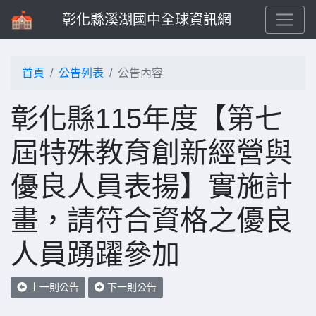
彰化縣溪湖國中全球資訊網
首頁
公告列表
公告內容
彰化縣115年度【第七
屆特殊教育創新經營與
優良人員表揚】實施計
畫，請符合資格之優良
人員踴躍參加
上一則公告
下一則公告