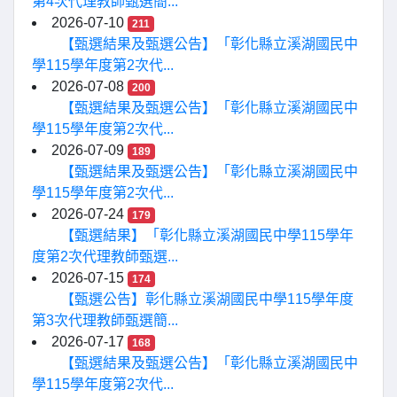
第4次代理教師甄選簡...
2026-07-10
211
【甄選結果及甄選公告】「彰化縣立溪湖國民中
學115學年度第2次代...
2026-07-08
200
【甄選結果及甄選公告】「彰化縣立溪湖國民中
學115學年度第2次代...
2026-07-09
189
【甄選結果及甄選公告】「彰化縣立溪湖國民中
學115學年度第2次代...
2026-07-24
179
【甄選結果】「彰化縣立溪湖國民中學115學年
度第2次代理教師甄選...
2026-07-15
174
【甄選公告】彰化縣立溪湖國民中學115學年度
第3次代理教師甄選簡...
2026-07-17
168
【甄選結果及甄選公告】「彰化縣立溪湖國民中
學115學年度第2次代...