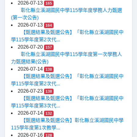
2026-07-13
165
彰化縣立溪湖國民中學115學年度學務人力甄選
(第一次公告)
2026-07-13
164
【甄選結果及甄選公告】「彰化縣立溪湖國民中
學115學年度第2次代...
2026-07-20
157
彰化縣立溪湖國民中學115學年度第一次學務人
力甄選結果(公告)
2026-07-14
138
【甄選結果及甄選公告】「彰化縣立溪湖國民中
學115學年度第2次代...
2026-07-23
138
【甄選結果及甄選公告】「彰化縣立溪湖國民中
學115學年度第3次代...
2026-07-14
132
【甄選結果及甄選公告】彰化縣立溪湖國民中學
115學年度第1次教學...
2026-07-16
128