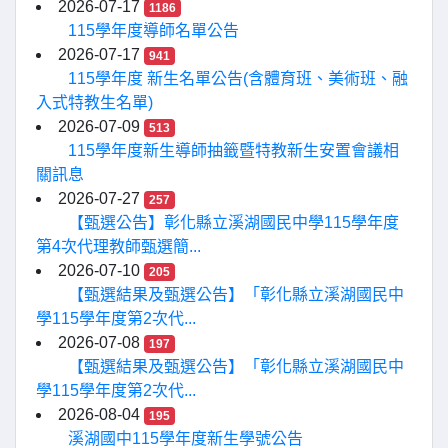
2026-07-17
1186
115學年度導師名單公告
2026-07-17
941
115學年度 新生名單公告(含體育班、美術班、融
入式特教生名單)
2026-07-09
513
115學年度新生導師抽籤暨特教新生安置會議相
關訊息
2026-07-27
257
【甄選公告】彰化縣立溪湖國民中學115學年度
第4次代理教師甄選簡...
2026-07-10
205
【甄選結果及甄選公告】「彰化縣立溪湖國民中
學115學年度第2次代...
2026-07-08
197
【甄選結果及甄選公告】「彰化縣立溪湖國民中
學115學年度第2次代...
2026-08-04
195
溪湖國中115學年度新生學號公告