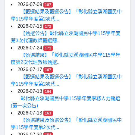
2026-07-09
187
【甄選結果及甄選公告】「彰化縣立溪湖國民中
學115學年度第2次代...
2026-07-15
172
【甄選公告】彰化縣立溪湖國民中學115學年度
第3次代理教師甄選簡...
2026-07-24
171
【甄選結果】「彰化縣立溪湖國民中學115學年
度第2次代理教師甄選...
2026-07-17
167
【甄選結果及甄選公告】「彰化縣立溪湖國民中
學115學年度第2次代...
2026-07-13
164
彰化縣立溪湖國民中學115學年度學務人力甄選
(第一次公告)
2026-07-13
163
【甄選結果及甄選公告】「彰化縣立溪湖國民中
學115學年度第2次代...
2026-07-20