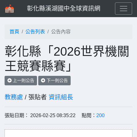
彰化縣溪湖國中全球資訊網
首頁
公告列表
公告內容
彰化縣「2026世界機關
王競賽縣賽」
上一則公告
下一則公告
教務處
/ 張貼者
資訊組長
張貼日期： 2026-02-25 08:35:22 點閱：
200