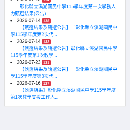
154
彰化縣立溪湖國民中學115學年度第一次學務人
力甄選結果(公告)
2026-07-14
138
【甄選結果及甄選公告】「彰化縣立溪湖國民中
學115學年度第2次代...
2026-07-14
132
【甄選結果及甄選公告】彰化縣立溪湖國民中學
115學年度第1次教學...
2026-07-23
131
【甄選結果及甄選公告】「彰化縣立溪湖國民中
學115學年度第3次代...
2026-07-16
127
【甄選結果】彰化縣立溪湖國民中學115學年度
第1次教學支援工作人...