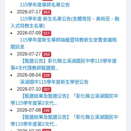
115學年度導師名單公告
2026-07-17
953
115學年度 新生名單公告(含體育班、美術班、融
入式特教生名單)
2026-07-09
517
115學年度新生導師抽籤暨特教新生安置會議相
關訊息
2026-07-27
262
【甄選公告】彰化縣立溪湖國民中學115學年度
第4次代理教師甄選簡...
2026-08-04
239
溪湖國中115學年度新生學號公告
2026-07-10
207
【甄選結果及甄選公告】「彰化縣立溪湖國民中
學115學年度第2次代...
2026-07-08
198
【甄選結果及甄選公告】「彰化縣立溪湖國民中
學115學年度第2次代...