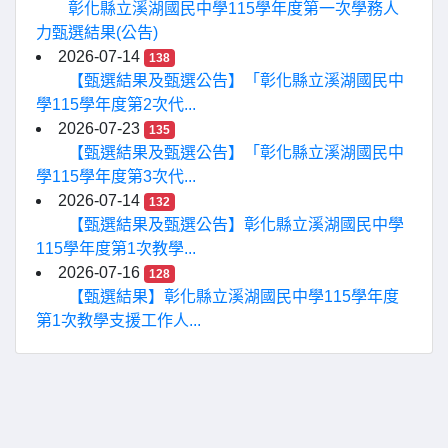
彰化縣立溪湖國民中學115學年度第一次學務人
力甄選結果(公告)
2026-07-14
138
【甄選結果及甄選公告】「彰化縣立溪湖國民中
學115學年度第2次代...
2026-07-23
135
【甄選結果及甄選公告】「彰化縣立溪湖國民中
學115學年度第3次代...
2026-07-14
132
【甄選結果及甄選公告】彰化縣立溪湖國民中學
115學年度第1次教學...
2026-07-16
128
【甄選結果】彰化縣立溪湖國民中學115學年度
第1次教學支援工作人...