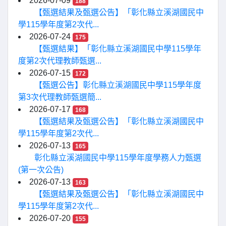
2026-07-09
188
【甄選結果及甄選公告】「彰化縣立溪湖國民中
學115學年度第2次代...
2026-07-24
175
【甄選結果】「彰化縣立溪湖國民中學115學年
度第2次代理教師甄選...
2026-07-15
172
【甄選公告】彰化縣立溪湖國民中學115學年度
第3次代理教師甄選簡...
2026-07-17
168
【甄選結果及甄選公告】「彰化縣立溪湖國民中
學115學年度第2次代...
2026-07-13
165
彰化縣立溪湖國民中學115學年度學務人力甄選
(第一次公告)
2026-07-13
163
【甄選結果及甄選公告】「彰化縣立溪湖國民中
學115學年度第2次代...
2026-07-20
155