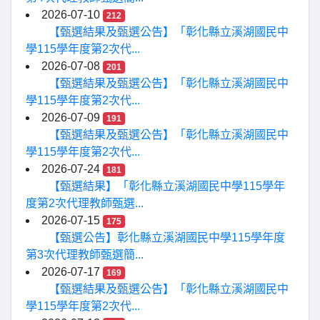
2026-07-10
212
【甄選結果及甄選公告】「彰化縣立溪湖國民中
學115學年度第2次代...
2026-07-08
201
【甄選結果及甄選公告】「彰化縣立溪湖國民中
學115學年度第2次代...
2026-07-09
191
【甄選結果及甄選公告】「彰化縣立溪湖國民中
學115學年度第2次代...
2026-07-24
181
【甄選結果】「彰化縣立溪湖國民中學115學年
度第2次代理教師甄選...
2026-07-15
175
【甄選公告】彰化縣立溪湖國民中學115學年度
第3次代理教師甄選簡...
2026-07-17
169
【甄選結果及甄選公告】「彰化縣立溪湖國民中
學115學年度第2次代...