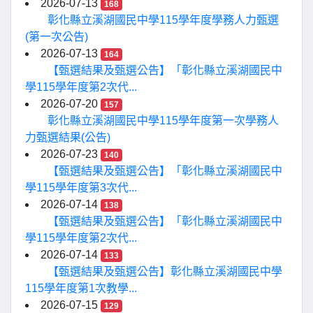
2026-07-13
168
彰化縣立溪湖國民中學115學年度學務人力甄選
(第一次公告)
2026-07-13
164
【甄選結果及甄選公告】「彰化縣立溪湖國民中
學115學年度第2次代...
2026-07-20
157
彰化縣立溪湖國民中學115學年度第一次學務人
力甄選結果(公告)
2026-07-23
140
【甄選結果及甄選公告】「彰化縣立溪湖國民中
學115學年度第3次代...
2026-07-14
138
【甄選結果及甄選公告】「彰化縣立溪湖國民中
學115學年度第2次代...
2026-07-14
133
【甄選結果及甄選公告】彰化縣立溪湖國民中學
115學年度第1次教學...
2026-07-15
129