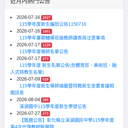
近月內熱門公告
2026-07-16
2627
115學年度新生編班公告1150716
2026-07-16
1601
115學年暑期輔導班級教師課表與注意事項
2026-07-17
1228
115學年度導師名單公告
2026-07-17
973
115學年度 新生名單公告(含體育班、美術班、融
入式特教生名單)
2026-07-09
528
115學年度新生導師抽籤暨特教新生安置會議相
關訊息
2026-08-04
305
溪湖國中115學年度新生學號公告
2026-07-27
273
【甄選公告】彰化縣立溪湖國民中學115學年度
第4次代理教師甄選簡...