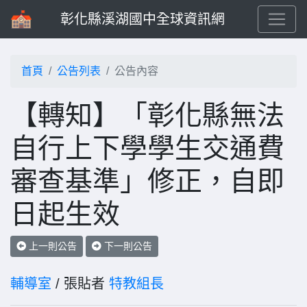
彰化縣溪湖國中全球資訊網
首頁
公告列表
公告內容
【轉知】「彰化縣無法
自行上下學學生交通費
審查基準」修正，自即
日起生效
上一則公告
下一則公告
輔導室
/ 張貼者
特教組長