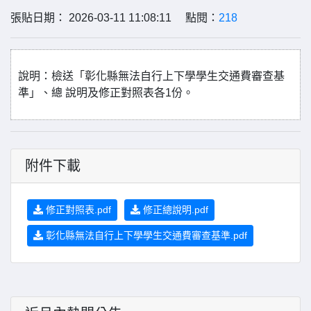
張貼日期： 2026-03-11 11:08:11 點閱：
218
說明：檢送「彰化縣無法自行上下學學生交通費審查基
準」、總 說明及修正對照表各1份。
附件下載
修正對照表.pdf
修正總說明.pdf
彰化縣無法自行上下學學生交通費審查基準.pdf