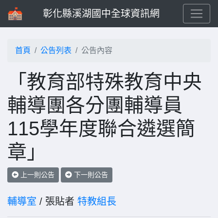
彰化縣溪湖國中全球資訊網
首頁
公告列表
公告內容
「教育部特殊教育中央
輔導團各分團輔導員
115學年度聯合遴選簡
章」
上一則公告
下一則公告
輔導室
/ 張貼者
特教組長