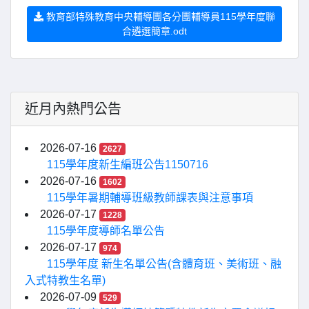
教育部特殊教育中央輔導團各分團輔導員115學年度聯
合遴選簡章.odt
近月內熱門公告
2026-07-16
2627
115學年度新生編班公告1150716
2026-07-16
1602
115學年暑期輔導班級教師課表與注意事項
2026-07-17
1228
115學年度導師名單公告
2026-07-17
974
115學年度 新生名單公告(含體育班、美術班、融
入式特教生名單)
2026-07-09
529