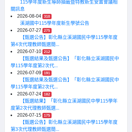
115學年度新生導師抽籤暨特教新生安置會議相
關訊息
2026-08-04
310
溪湖國中115學年度新生學號公告
2026-07-27
275
【甄選公告】彰化縣立溪湖國民中學115學年度
第4次代理教師甄選簡...
2026-07-10
212
【甄選結果及甄選公告】「彰化縣立溪湖國民中
學115學年度第2次代...
2026-07-09
191
【甄選結果及甄選公告】「彰化縣立溪湖國民中
學115學年度第2次代...
2026-07-24
182
【甄選結果】「彰化縣立溪湖國民中學115學年
度第2次代理教師甄選...
2026-07-15
175
【甄選公告】彰化縣立溪湖國民中學115學年度
第3次代理教師甄選簡...