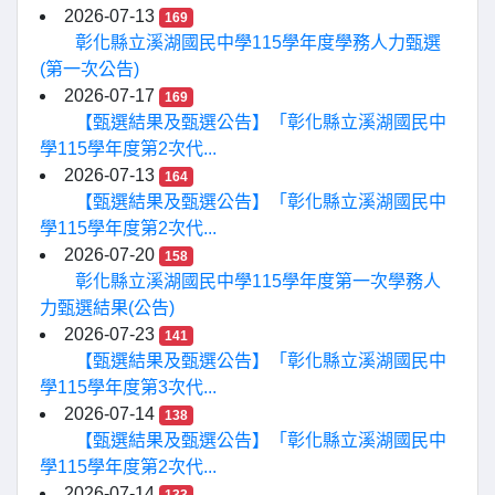
2026-07-13
169
彰化縣立溪湖國民中學115學年度學務人力甄選
(第一次公告)
2026-07-17
169
【甄選結果及甄選公告】「彰化縣立溪湖國民中
學115學年度第2次代...
2026-07-13
164
【甄選結果及甄選公告】「彰化縣立溪湖國民中
學115學年度第2次代...
2026-07-20
158
彰化縣立溪湖國民中學115學年度第一次學務人
力甄選結果(公告)
2026-07-23
141
【甄選結果及甄選公告】「彰化縣立溪湖國民中
學115學年度第3次代...
2026-07-14
138
【甄選結果及甄選公告】「彰化縣立溪湖國民中
學115學年度第2次代...
2026-07-14