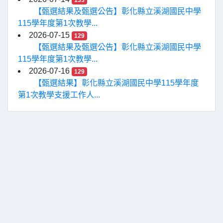
133
【甄選結果及甄選公告】彰化縣立溪湖國民中學
115學年度第1次教學...
2026-07-15
129
【甄選結果及甄選公告】彰化縣立溪湖國民中學
115學年度第1次教學...
2026-07-16
129
【甄選結果】彰化縣立溪湖國民中學115學年度
第1次教學支援工作人...