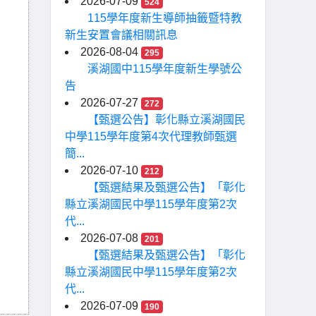
2026-07-09
524
115學年度新生導師抽籤暨特教
新生安置會議相關訊息
2026-08-04
295
溪湖國中115學年度新生學號公
告
2026-07-27
272
【甄選公告】彰化縣立溪湖國民
中學115學年度第4次代理教師甄選
簡...
2026-07-10
212
【甄選結果及甄選公告】「彰化
縣立溪湖國民中學115學年度第2次
代...
2026-07-08
201
【甄選結果及甄選公告】「彰化
縣立溪湖國民中學115學年度第2次
代...
2026-07-09
190