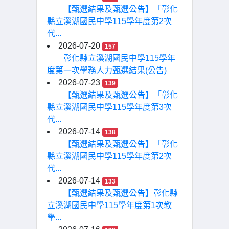
【甄選結果及甄選公告】「彰化
縣立溪湖國民中學115學年度第2次
代...
2026-07-20
157
彰化縣立溪湖國民中學115學年
度第一次學務人力甄選結果(公告)
2026-07-23
139
【甄選結果及甄選公告】「彰化
縣立溪湖國民中學115學年度第3次
代...
2026-07-14
138
【甄選結果及甄選公告】「彰化
縣立溪湖國民中學115學年度第2次
代...
2026-07-14
133
【甄選結果及甄選公告】彰化縣
立溪湖國民中學115學年度第1次教
學...