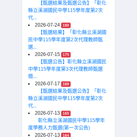
【甄選結果及甄選公告】「彰化
縣立溪湖國民中學115學年度第2次
代...
2026-07-24
180
【甄選結果】「彰化縣立溪湖國
民中學115學年度第2次代理教師甄
選...
2026-07-15
175
【甄選公告】彰化縣立溪湖國民
中學115學年度第3次代理教師甄選
簡...
2026-07-17
169
【甄選結果及甄選公告】「彰化
縣立溪湖國民中學115學年度第2次
代...
2026-07-13
165
彰化縣立溪湖國民中學115學年
度學務人力甄選(第一次公告)
2026-07-13
164