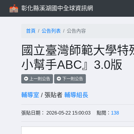
彰化縣溪湖國中全球資訊網
首頁
公告列表
公告內容
國立臺灣師範大學特
小幫手ABC』3.0版
上一則公告
下一則公告
輔導室
/ 張貼者
輔導組長
張貼日期： 2026-05-22 15:00:03 點閱：
138