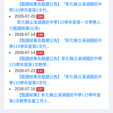
【甄選結果及甄選公告】「彰化縣立溪湖國民中
學115學年度第2次代...
2026-07-20
154
彰化縣立溪湖國民中學115學年度第一次學務人
力甄選結果(公告)
2026-07-14
138
【甄選結果及甄選公告】「彰化縣立溪湖國民中
學115學年度第2次代...
2026-07-14
132
【甄選結果及甄選公告】彰化縣立溪湖國民中學
115學年度第1次教學...
2026-07-23
131
【甄選結果及甄選公告】「彰化縣立溪湖國民中
學115學年度第3次代...
2026-07-16
127
【甄選結果】彰化縣立溪湖國民中學115學年度
第1次教學支援工作人...