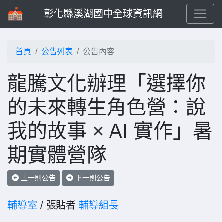
彰化縣溪湖國中全球資訊網
首頁
公告列表
公告內容
龍騰文化辦理「選擇你
的未來轉生角色營：說
我的故事 × AI 實作」暑
期實體營隊
上一則公告
下一則公告
輔導室
/ 張貼者
輔導組長