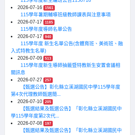
115學年度新生編班公告1150716
2026-07-16
1561
115學年暑期輔導班級教師課表與注意事項
2026-07-17
1185
115學年度導師名單公告
2026-07-17
940
115學年度 新生名單公告(含體育班、美術班、融
入式特教生名單)
2026-07-09
513
115學年度新生導師抽籤暨特教新生安置會議相
關訊息
2026-07-27
257
【甄選公告】彰化縣立溪湖國民中學115學年度
第4次代理教師甄選簡...
2026-07-10
205
【甄選結果及甄選公告】「彰化縣立溪湖國民中
學115學年度第2次代...
2026-07-08
197
【甄選結果及甄選公告】「彰化縣立溪湖國民中