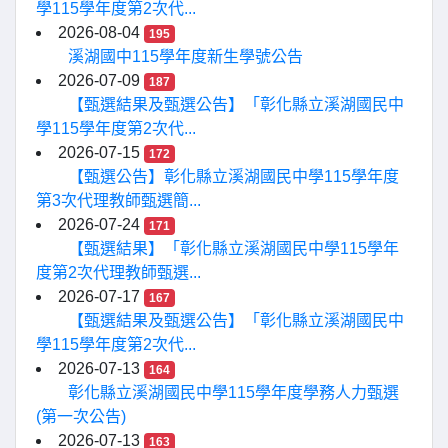
學115學年度第2次代...
2026-08-04
195
溪湖國中115學年度新生學號公告
2026-07-09
187
【甄選結果及甄選公告】「彰化縣立溪湖國民中
學115學年度第2次代...
2026-07-15
172
【甄選公告】彰化縣立溪湖國民中學115學年度
第3次代理教師甄選簡...
2026-07-24
171
【甄選結果】「彰化縣立溪湖國民中學115學年
度第2次代理教師甄選...
2026-07-17
167
【甄選結果及甄選公告】「彰化縣立溪湖國民中
學115學年度第2次代...
2026-07-13
164
彰化縣立溪湖國民中學115學年度學務人力甄選
(第一次公告)
2026-07-13
163