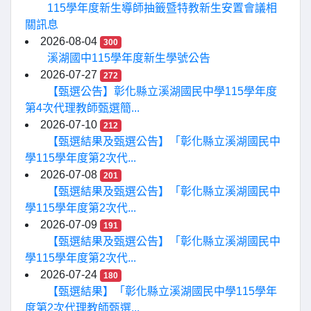
115學年度新生導師抽籤暨特教新生安置會議相
關訊息
2026-08-04
300
溪湖國中115學年度新生學號公告
2026-07-27
272
【甄選公告】彰化縣立溪湖國民中學115學年度
第4次代理教師甄選簡...
2026-07-10
212
【甄選結果及甄選公告】「彰化縣立溪湖國民中
學115學年度第2次代...
2026-07-08
201
【甄選結果及甄選公告】「彰化縣立溪湖國民中
學115學年度第2次代...
2026-07-09
191
【甄選結果及甄選公告】「彰化縣立溪湖國民中
學115學年度第2次代...
2026-07-24
180
【甄選結果】「彰化縣立溪湖國民中學115學年
度第2次代理教師甄選...