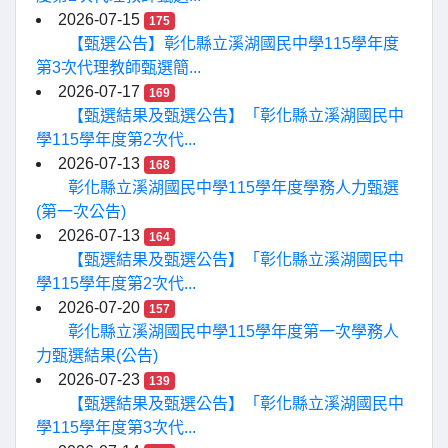
2026-07-15
175
【甄選公告】彰化縣立溪湖國民中學115學年度
第3次代理教師甄選簡...
2026-07-17
169
【甄選結果及甄選公告】「彰化縣立溪湖國民中
學115學年度第2次代...
2026-07-13
168
彰化縣立溪湖國民中學115學年度學務人力甄選
(第一次公告)
2026-07-13
164
【甄選結果及甄選公告】「彰化縣立溪湖國民中
學115學年度第2次代...
2026-07-20
157
彰化縣立溪湖國民中學115學年度第一次學務人
力甄選結果(公告)
2026-07-23
139
【甄選結果及甄選公告】「彰化縣立溪湖國民中
學115學年度第3次代...