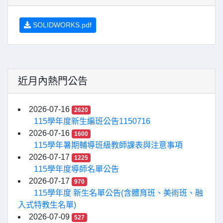
SOLIDWORKS.pdf
近月內熱門公告
2026-07-16
2620
115學年度新生編班公告1150716
2026-07-16
1600
115學年暑期輔導班級教師課表與注意事項
2026-07-17
1225
115學年度導師名單公告
2026-07-17
970
115學年度 新生名單公告(含體育班、美術班、融
入式特教生名單)
2026-07-09
527