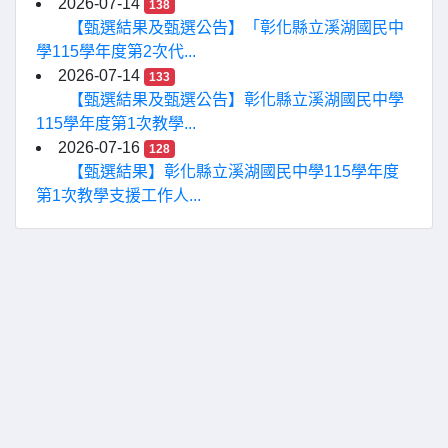
2026-07-14
138
【甄選結果及甄選公告】「彰化縣立溪湖國民中
學115學年度第2次代...
2026-07-14
133
【甄選結果及甄選公告】彰化縣立溪湖國民中學
115學年度第1次教學...
2026-07-16
128
【甄選結果】彰化縣立溪湖國民中學115學年度
第1次教學支援工作人...