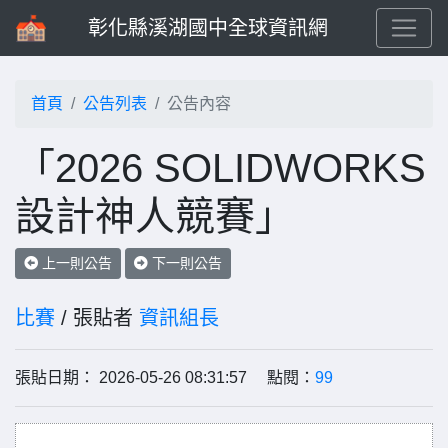
彰化縣溪湖國中全球資訊網
首頁
公告列表
公告內容
「2026 SOLIDWORKS
設計神人競賽」
上一則公告
下一則公告
比賽
/ 張貼者
資訊組長
張貼日期： 2026-05-26 08:31:57 點閱：
99