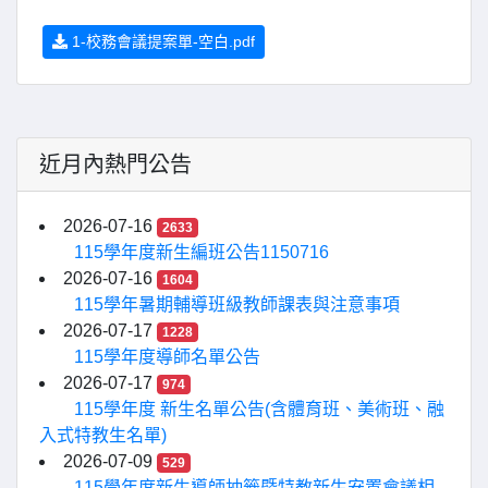
1-校務會議提案單-空白.pdf
近月內熱門公告
2026-07-16
2633
115學年度新生編班公告1150716
2026-07-16
1604
115學年暑期輔導班級教師課表與注意事項
2026-07-17
1228
115學年度導師名單公告
2026-07-17
974
115學年度 新生名單公告(含體育班、美術班、融
入式特教生名單)
2026-07-09
529
115學年度新生導師抽籤暨特教新生安置會議相