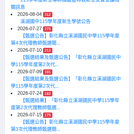
關訊息
2026-08-04
312
溪湖國中115學年度新生學號公告
2026-07-27
275
【甄選公告】彰化縣立溪湖國民中學115學年度
第4次代理教師甄選簡...
2026-07-10
212
【甄選結果及甄選公告】「彰化縣立溪湖國民中
學115學年度第2次代...
2026-07-09
191
【甄選結果及甄選公告】「彰化縣立溪湖國民中
學115學年度第2次代...
2026-07-24
182
【甄選結果】「彰化縣立溪湖國民中學115學年
度第2次代理教師甄選...
2026-07-15
175
【甄選公告】彰化縣立溪湖國民中學115學年度
第3次代理教師甄選簡...