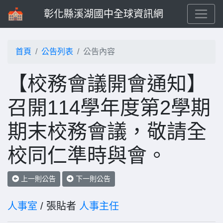
彰化縣溪湖國中全球資訊網
首頁
公告列表
公告內容
【校務會議開會通知】
召開114學年度第2學期
期末校務會議，敬請全
校同仁準時與會。
上一則公告
下一則公告
人事室
/ 張貼者
人事主任