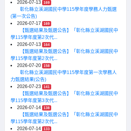
2026-07-13
169
彰化縣立溪湖國民中學115學年度學務人力甄選
(第一次公告)
2026-07-17
169
【甄選結果及甄選公告】「彰化縣立溪湖國民中
學115學年度第2次代...
2026-07-13
164
【甄選結果及甄選公告】「彰化縣立溪湖國民中
學115學年度第2次代...
2026-07-20
158
彰化縣立溪湖國民中學115學年度第一次學務人
力甄選結果(公告)
2026-07-23
141
【甄選結果及甄選公告】「彰化縣立溪湖國民中
學115學年度第3次代...
2026-07-14
138
【甄選結果及甄選公告】「彰化縣立溪湖國民中
學115學年度第2次代...
2026-07-14
133