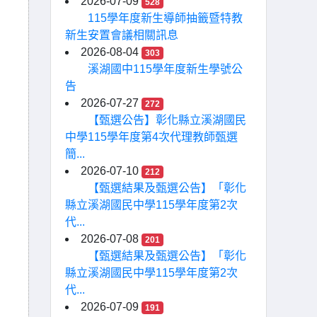
2026-07-09
528
115學年度新生導師抽籤暨特教
新生安置會議相關訊息
2026-08-04
303
溪湖國中115學年度新生學號公
告
2026-07-27
272
【甄選公告】彰化縣立溪湖國民
中學115學年度第4次代理教師甄選
簡...
2026-07-10
212
【甄選結果及甄選公告】「彰化
縣立溪湖國民中學115學年度第2次
代...
2026-07-08
201
【甄選結果及甄選公告】「彰化
縣立溪湖國民中學115學年度第2次
代...
2026-07-09
191