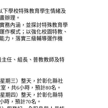
等以下學校特殊教育學生情緒及
畫辦理。
實務內涵，並探討特殊教育學
運作模式；以強化校園特教、
能力，落實三級輔導運作機
段主任、組長、普教教師及特
日（星期三）整天，於彰化縣社
室，共6小時，預計80名。
日（星期四）整天，於彰化縣特
小時，預計70名。