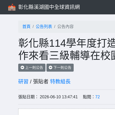
彰化縣溪湖國中全球資訊網
首頁
公告列表
公告內容
彰化縣114學年度打
作來看三級輔導在校
上一則公告
下一則公告
研習
/ 張貼者
特教組長
張貼日期： 2026-06-10 13:47:41 點閱：
72