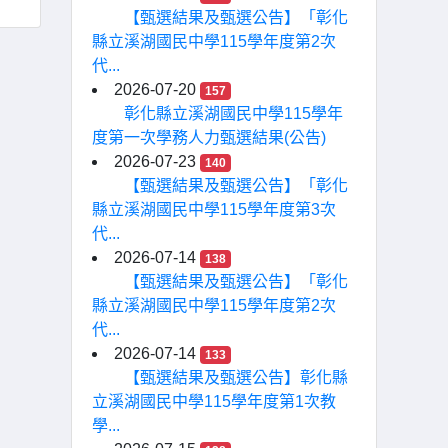
【甄選結果及甄選公告】「彰化
縣立溪湖國民中學115學年度第2次
代...
2026-07-20
157
彰化縣立溪湖國民中學115學年
度第一次學務人力甄選結果(公告)
2026-07-23
140
【甄選結果及甄選公告】「彰化
縣立溪湖國民中學115學年度第3次
代...
2026-07-14
138
【甄選結果及甄選公告】「彰化
縣立溪湖國民中學115學年度第2次
代...
2026-07-14
133
【甄選結果及甄選公告】彰化縣
立溪湖國民中學115學年度第1次教
學...