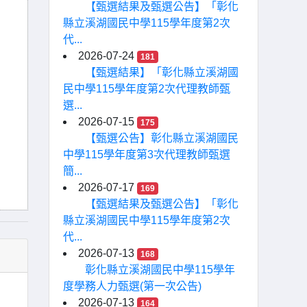
【甄選結果及甄選公告】「彰化
縣立溪湖國民中學115學年度第2次
代...
2026-07-24
181
【甄選結果】「彰化縣立溪湖國
民中學115學年度第2次代理教師甄
選...
2026-07-15
175
【甄選公告】彰化縣立溪湖國民
中學115學年度第3次代理教師甄選
簡...
2026-07-17
169
【甄選結果及甄選公告】「彰化
縣立溪湖國民中學115學年度第2次
代...
2026-07-13
168
彰化縣立溪湖國民中學115學年
度學務人力甄選(第一次公告)
2026-07-13
164