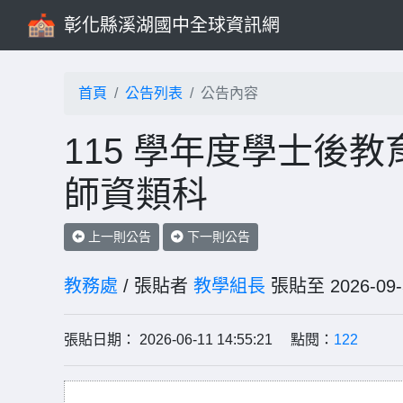
彰化縣溪湖國中全球資訊網
首頁
公告列表
公告內容
115 學年度學士後
師資類科
上一則公告
下一則公告
教務處
/ 張貼者
教學組長
張貼至 2026-
張貼日期： 2026-06-11 14:55:21 點閱：
122