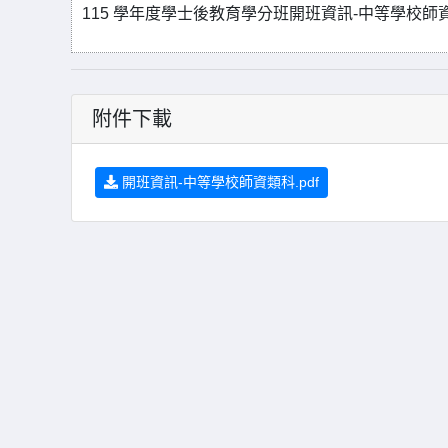
115 學年度學士後教育學分班開班資訊-中等學校師
附件下載
開班資訊-中等學校師資類科.pdf