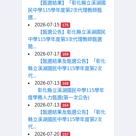
【甄選結果】「彰化縣立溪湖國
民中學115學年度第2次代理教師甄
選...
2026-07-15
175
【甄選公告】彰化縣立溪湖國民
中學115學年度第3次代理教師甄選
簡...
2026-07-17
169
【甄選結果及甄選公告】「彰化
縣立溪湖國民中學115學年度第2次
代...
2026-07-13
168
彰化縣立溪湖國民中學115學年
度學務人力甄選(第一次公告)
2026-07-13
164
【甄選結果及甄選公告】「彰化
縣立溪湖國民中學115學年度第2次
代...
2026-07-20
157