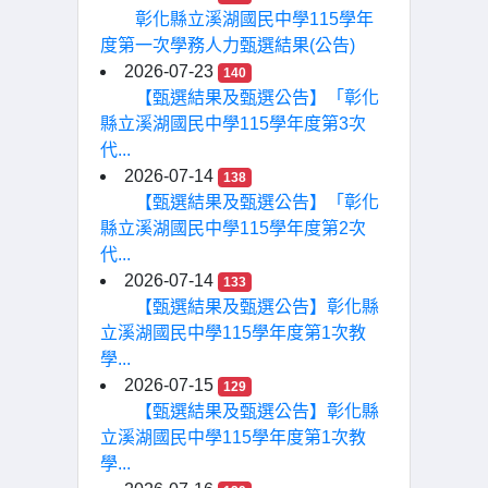
彰化縣立溪湖國民中學115學年
度第一次學務人力甄選結果(公告)
2026-07-23
140
【甄選結果及甄選公告】「彰化
縣立溪湖國民中學115學年度第3次
代...
2026-07-14
138
【甄選結果及甄選公告】「彰化
縣立溪湖國民中學115學年度第2次
代...
2026-07-14
133
【甄選結果及甄選公告】彰化縣
立溪湖國民中學115學年度第1次教
學...
2026-07-15
129
【甄選結果及甄選公告】彰化縣
立溪湖國民中學115學年度第1次教
學...