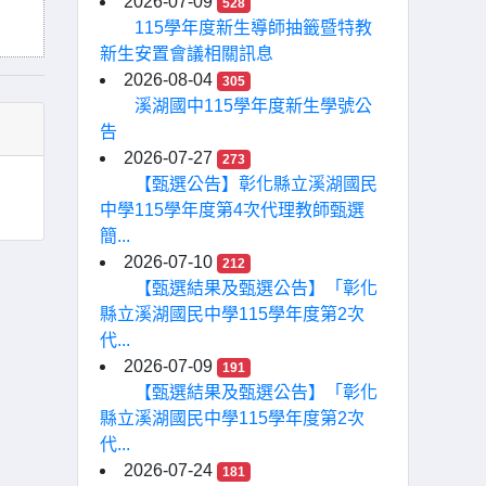
2026-07-09
528
115學年度新生導師抽籤暨特教
新生安置會議相關訊息
2026-08-04
305
溪湖國中115學年度新生學號公
告
2026-07-27
273
【甄選公告】彰化縣立溪湖國民
中學115學年度第4次代理教師甄選
簡...
2026-07-10
212
【甄選結果及甄選公告】「彰化
縣立溪湖國民中學115學年度第2次
代...
2026-07-09
191
【甄選結果及甄選公告】「彰化
縣立溪湖國民中學115學年度第2次
代...
2026-07-24
181