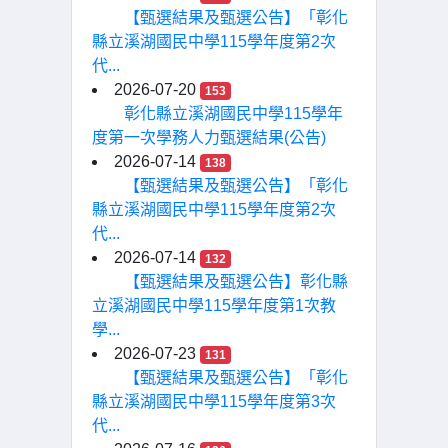
【甄選結果及甄選公告】「彰化
縣立溪湖國民中學115學年度第2次
代...
2026-07-20
153
彰化縣立溪湖國民中學115學年
度第一次學務人力甄選結果(公告)
2026-07-14
138
【甄選結果及甄選公告】「彰化
縣立溪湖國民中學115學年度第2次
代...
2026-07-14
132
【甄選結果及甄選公告】彰化縣
立溪湖國民中學115學年度第1次教
學...
2026-07-23
131
【甄選結果及甄選公告】「彰化
縣立溪湖國民中學115學年度第3次
代...