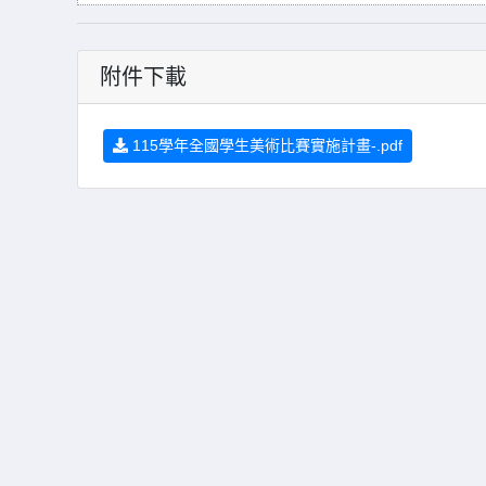
附件下載
115學年全國學生美術比賽實施計畫-.pdf