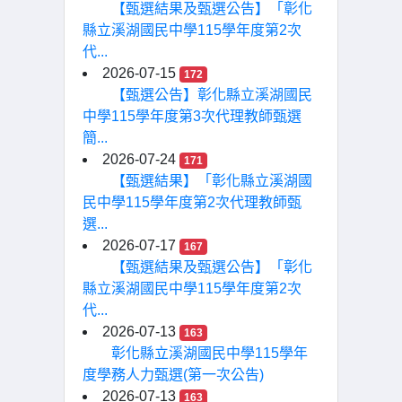
【甄選結果及甄選公告】「彰化
縣立溪湖國民中學115學年度第2次
代...
2026-07-15
172
【甄選公告】彰化縣立溪湖國民
中學115學年度第3次代理教師甄選
簡...
2026-07-24
171
【甄選結果】「彰化縣立溪湖國
民中學115學年度第2次代理教師甄
選...
2026-07-17
167
【甄選結果及甄選公告】「彰化
縣立溪湖國民中學115學年度第2次
代...
2026-07-13
163
彰化縣立溪湖國民中學115學年
度學務人力甄選(第一次公告)
2026-07-13
163