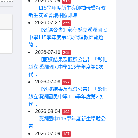
2026-07-09
513
115學年度新生導師抽籤暨特教
新生安置會議相關訊息
2026-07-27
255
【甄選公告】彰化縣立溪湖國民
中學115學年度第4次代理教師甄選
簡...
2026-07-10
205
【甄選結果及甄選公告】「彰化
縣立溪湖國民中學115學年度第2次
代...
2026-07-08
197
【甄選結果及甄選公告】「彰化
縣立溪湖國民中學115學年度第2次
代...
2026-08-04
192
溪湖國中115學年度新生學號公
告
2026-07-09
187