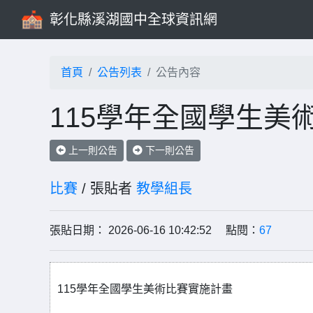
彰化縣溪湖國中全球資訊網
首頁
公告列表
公告內容
115學年全國學生美
上一則公告
下一則公告
比賽
/ 張貼者
教學組長
張貼日期： 2026-06-16 10:42:52 點閱：
67
115學年全國學生美術比賽實施計畫