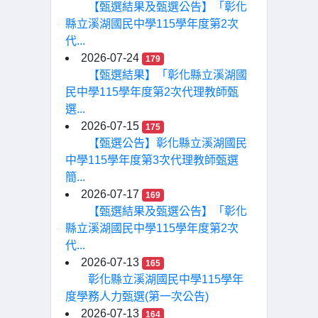
【甄選結果及甄選公告】「彰化
縣立溪湖國民中學115學年度第2次
代...
2026-07-24
179
【甄選結果】「彰化縣立溪湖國
民中學115學年度第2次代理教師甄
選...
2026-07-15
175
【甄選公告】彰化縣立溪湖國民
中學115學年度第3次代理教師甄選
簡...
2026-07-17
169
【甄選結果及甄選公告】「彰化
縣立溪湖國民中學115學年度第2次
代...
2026-07-13
165
彰化縣立溪湖國民中學115學年
度學務人力甄選(第一次公告)
2026-07-13
164