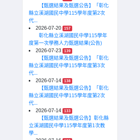
【甄選結果及甄選公告】「彰化
縣立溪湖國民中學115學年度第2次
代...
2026-07-20
157
彰化縣立溪湖國民中學115學年
度第一次學務人力甄選結果(公告)
2026-07-23
139
【甄選結果及甄選公告】「彰化
縣立溪湖國民中學115學年度第3次
代...
2026-07-14
138
【甄選結果及甄選公告】「彰化
縣立溪湖國民中學115學年度第2次
代...
2026-07-14
133
【甄選結果及甄選公告】彰化縣
立溪湖國民中學115學年度第1次教
學...