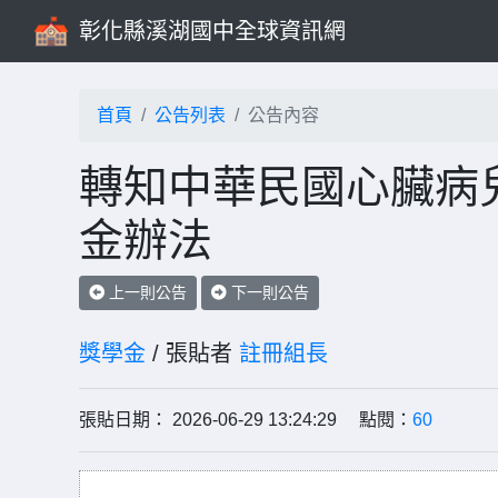
彰化縣溪湖國中全球資訊網
首頁
公告列表
公告內容
轉知中華民國心臟病
金辦法
上一則公告
下一則公告
獎學金
/ 張貼者
註冊組長
張貼日期： 2026-06-29 13:24:29 點閱：
60