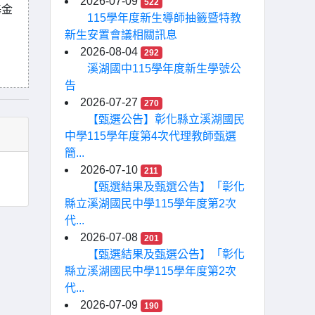
2026-07-09
522
基金
115學年度新生導師抽籤暨特教
新生安置會議相關訊息
2026-08-04
292
溪湖國中115學年度新生學號公
告
2026-07-27
270
【甄選公告】彰化縣立溪湖國民
中學115學年度第4次代理教師甄選
簡...
2026-07-10
211
【甄選結果及甄選公告】「彰化
縣立溪湖國民中學115學年度第2次
代...
2026-07-08
201
【甄選結果及甄選公告】「彰化
縣立溪湖國民中學115學年度第2次
代...
2026-07-09
190