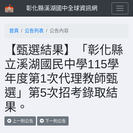
彰化縣溪湖國中全球資訊網
首頁
公告列表
公告內容
【甄選結果】「彰化縣
立溪湖國民中學115學
年度第1次代理教師甄
選」第5次招考錄取結
果。
上一則公告
下一則公告