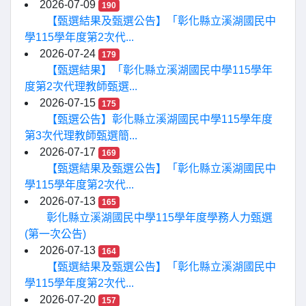
2026-07-09
190
【甄選結果及甄選公告】「彰化縣立溪湖國民中
學115學年度第2次代...
2026-07-24
179
【甄選結果】「彰化縣立溪湖國民中學115學年
度第2次代理教師甄選...
2026-07-15
175
【甄選公告】彰化縣立溪湖國民中學115學年度
第3次代理教師甄選簡...
2026-07-17
169
【甄選結果及甄選公告】「彰化縣立溪湖國民中
學115學年度第2次代...
2026-07-13
165
彰化縣立溪湖國民中學115學年度學務人力甄選
(第一次公告)
2026-07-13
164
【甄選結果及甄選公告】「彰化縣立溪湖國民中
學115學年度第2次代...
2026-07-20
157