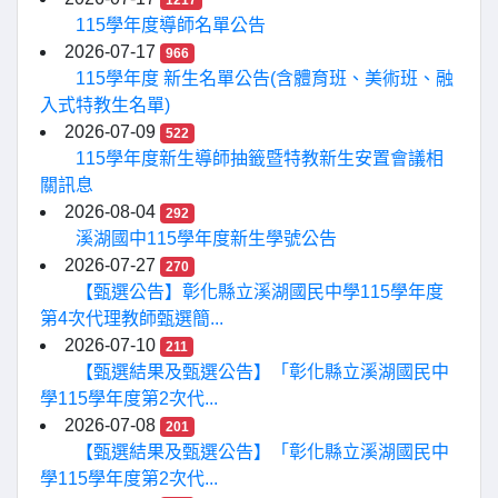
1217
115學年度導師名單公告
2026-07-17
966
115學年度 新生名單公告(含體育班、美術班、融
入式特教生名單)
2026-07-09
522
115學年度新生導師抽籤暨特教新生安置會議相
關訊息
2026-08-04
292
溪湖國中115學年度新生學號公告
2026-07-27
270
【甄選公告】彰化縣立溪湖國民中學115學年度
第4次代理教師甄選簡...
2026-07-10
211
【甄選結果及甄選公告】「彰化縣立溪湖國民中
學115學年度第2次代...
2026-07-08
201
【甄選結果及甄選公告】「彰化縣立溪湖國民中
學115學年度第2次代...