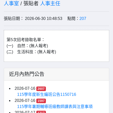
人事室
/ 張貼者
人事主任
張貼日期： 2026-06-30 10:48:53 點閱：
207
第5次招考錄取名單：
(一) 自然：(無人報考)
(二) 生活科技：(無人報考)
近月內熱門公告
2026-07-16
2607
115學年度新生編班公告1150716
2026-07-16
1597
115學年暑期輔導班級教師課表與注意事項
2026-07-17