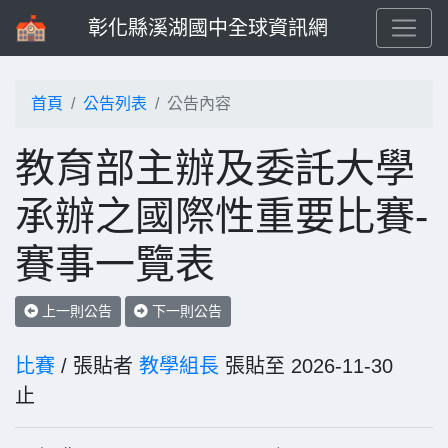
彰化縣溪湖國中全球資訊網
首頁
公告列表
公告內容
教育部主辦及委託大學
承辦之國際性重要比賽-
賽事一覽表
上一則公告
下一則公告
比賽
/ 張貼者
教學組長
張貼至 2026-11-30
止