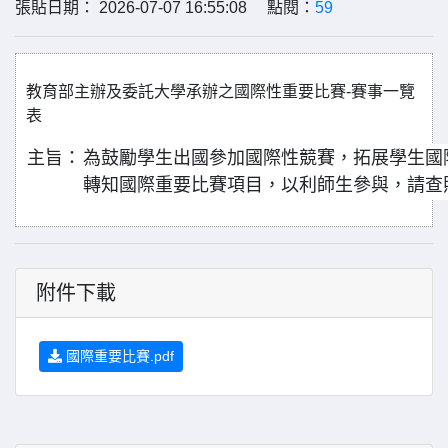
張貼日期： 2026-07-07 16:55:08 點閱：
59
教育部主辦及委託大學承辦之國際性重要比賽-賽事一覽
表
主旨：
為鼓勵學生出國參加國際性競賽，拓展學生國
轉知國際重要比賽項目，以利師生參與，請查
附件下載
國際重要比賽.pdf