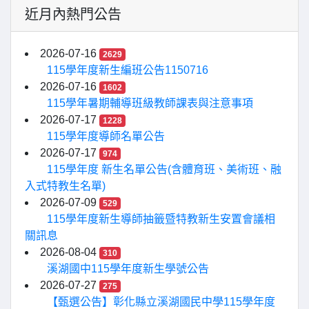
近月內熱門公告
2026-07-16
2629
115學年度新生編班公告1150716
2026-07-16
1602
115學年暑期輔導班級教師課表與注意事項
2026-07-17
1228
115學年度導師名單公告
2026-07-17
974
115學年度 新生名單公告(含體育班、美術班、融
入式特教生名單)
2026-07-09
529
115學年度新生導師抽籤暨特教新生安置會議相
關訊息
2026-08-04
310
溪湖國中115學年度新生學號公告
2026-07-27
275
【甄選公告】彰化縣立溪湖國民中學115學年度