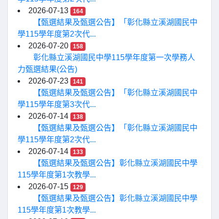
2026-07-13
164
【甄選結果及甄選公告】「彰化縣立溪湖國民中
學115學年度第2次代...
2026-07-20
158
彰化縣立溪湖國民中學115學年度第一次學務人
力甄選結果(公告)
2026-07-23
141
【甄選結果及甄選公告】「彰化縣立溪湖國民中
學115學年度第3次代...
2026-07-14
138
【甄選結果及甄選公告】「彰化縣立溪湖國民中
學115學年度第2次代...
2026-07-14
133
【甄選結果及甄選公告】彰化縣立溪湖國民中學
115學年度第1次教學...
2026-07-15
129
【甄選結果及甄選公告】彰化縣立溪湖國民中學
115學年度第1次教學...