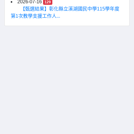
2026-07-16
129
【甄選結果】彰化縣立溪湖國民中學115學年度
第1次教學支援工作人...