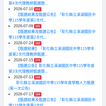
第4次代理教師甄選簡...
2026-07-10
212
【甄選結果及甄選公告】「彰化縣立溪湖國民中
學115學年度第2次代...
2026-07-09
191
【甄選結果及甄選公告】「彰化縣立溪湖國民中
學115學年度第2次代...
2026-07-24
182
【甄選結果】「彰化縣立溪湖國民中學115學年
度第2次代理教師甄選...
2026-07-15
175
【甄選公告】彰化縣立溪湖國民中學115學年度
第3次代理教師甄選簡...
2026-07-13
169
彰化縣立溪湖國民中學115學年度學務人力甄選
(第一次公告)
2026-07-17
169
【甄選結果及甄選公告】「彰化縣立溪湖國民中
學115學年度第2次代...