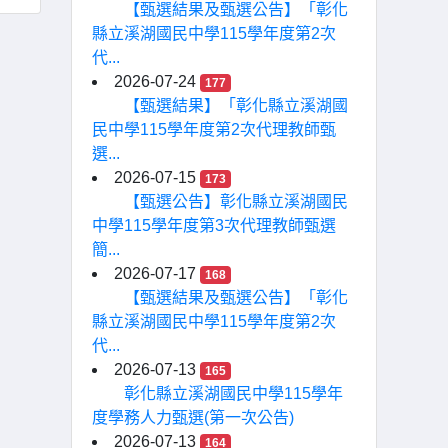
【甄選結果及甄選公告】「彰化
縣立溪湖國民中學115學年度第2次
代...
2026-07-24
177
【甄選結果】「彰化縣立溪湖國
民中學115學年度第2次代理教師甄
選...
2026-07-15
173
【甄選公告】彰化縣立溪湖國民
中學115學年度第3次代理教師甄選
簡...
2026-07-17
168
【甄選結果及甄選公告】「彰化
縣立溪湖國民中學115學年度第2次
代...
2026-07-13
165
彰化縣立溪湖國民中學115學年
度學務人力甄選(第一次公告)
2026-07-13
164