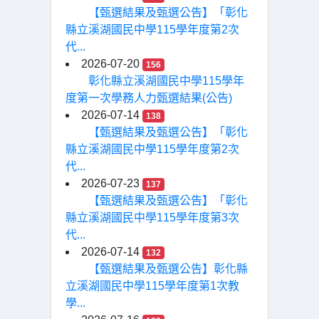
【甄選結果及甄選公告】「彰化
縣立溪湖國民中學115學年度第2次
代...
2026-07-20
156
彰化縣立溪湖國民中學115學年
度第一次學務人力甄選結果(公告)
2026-07-14
138
【甄選結果及甄選公告】「彰化
縣立溪湖國民中學115學年度第2次
代...
2026-07-23
137
【甄選結果及甄選公告】「彰化
縣立溪湖國民中學115學年度第3次
代...
2026-07-14
132
【甄選結果及甄選公告】彰化縣
立溪湖國民中學115學年度第1次教
學...