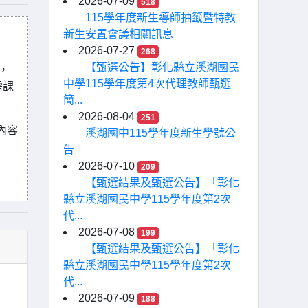
2026-07-09
518
115學年度新生導師抽籤暨特教
新生安置會議相關訊息
2026-07-27
268
【甄選公告】彰化縣立溪湖國民
，
中學115學年度第4次代理教師甄選
需課
簡...
2026-08-04
251
內容
溪湖國中115學年度新生學號公
告
2026-07-10
209
【甄選結果及甄選公告】「彰化
縣立溪湖國民中學115學年度第2次
代...
2026-07-08
199
【甄選結果及甄選公告】「彰化
縣立溪湖國民中學115學年度第2次
代...
2026-07-09
188