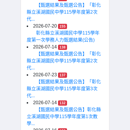
【甄選結果及甄選公告】「彰化
縣立溪湖國民中學115學年度第2次
代...
2026-07-20
155
彰化縣立溪湖國民中學115學年
度第一次學務人力甄選結果(公告)
2026-07-14
138
【甄選結果及甄選公告】「彰化
縣立溪湖國民中學115學年度第2次
代...
2026-07-23
137
【甄選結果及甄選公告】「彰化
縣立溪湖國民中學115學年度第3次
代...
2026-07-14
132
【甄選結果及甄選公告】彰化縣
立溪湖國民中學115學年度第1次教
學...