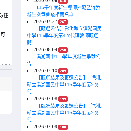
2026-07-09
518
115學年度新生導師抽籤暨特教
新生安置會議相關訊息
(種
2026-07-27
267
【甄選公告】彰化縣立溪湖國民
即可
中學115學年度第4次代理教師甄選
簡...
2026-08-04
250
溪湖國中115學年度新生學號公
告
2026-07-10
209
【甄選結果及甄選公告】「彰化
縣立溪湖國民中學115學年度第2次
代...
2026-07-08
199
【甄選結果及甄選公告】「彰化
縣立溪湖國民中學115學年度第2次
代...
2026-07-09
188