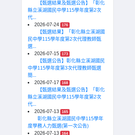
【甄選結果及甄選公告】「彰化
縣立溪湖國民中學115學年度第2次
代...
2026-07-24
176
【甄選結果】「彰化縣立溪湖國
民中學115學年度第2次代理教師甄
選...
2026-07-15
173
【甄選公告】彰化縣立溪湖國民
中學115學年度第3次代理教師甄選
簡...
2026-07-17
168
【甄選結果及甄選公告】「彰化
縣立溪湖國民中學115學年度第2次
代...
2026-07-13
165
彰化縣立溪湖國民中學115學年
度學務人力甄選(第一次公告)
2026-07-13
164