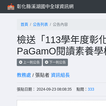
彰化縣溪湖國中全球資訊網
首頁
公告列表
公告內容
檢送「113學年度彰
PaGamO閱讀素養
上一則公告
下一則公告
教務處
/ 張貼者
資訊組長
張貼日期： 2024-09-23 08:08:35 點閱：
333