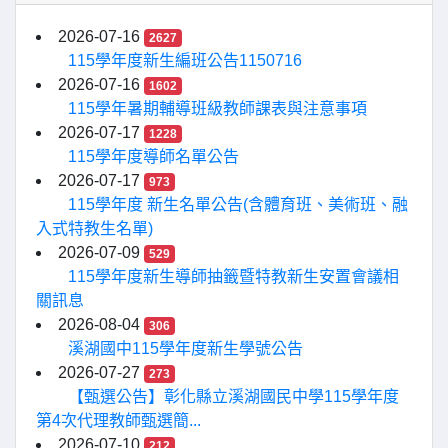
2026-07-16
2627
115學年度新生編班公告1150716
2026-07-16
1602
115學年暑期輔導班級教師課表與注意事項
2026-07-17
1228
115學年度導師名單公告
2026-07-17
973
115學年度 新生名單公告(含體育班、美術班、融
入式特教生名單)
2026-07-09
529
115學年度新生導師抽籤暨特教新生安置會議相
關訊息
2026-08-04
306
溪湖國中115學年度新生學號公告
2026-07-27
273
【甄選公告】彰化縣立溪湖國民中學115學年度
第4次代理教師甄選簡...
2026-07-10
212