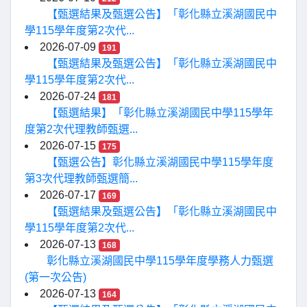
【甄選結果及甄選公告】「彰化縣立溪湖國民中
學115學年度第2次代...
2026-07-09
191
【甄選結果及甄選公告】「彰化縣立溪湖國民中
學115學年度第2次代...
2026-07-24
181
【甄選結果】「彰化縣立溪湖國民中學115學年
度第2次代理教師甄選...
2026-07-15
175
【甄選公告】彰化縣立溪湖國民中學115學年度
第3次代理教師甄選簡...
2026-07-17
169
【甄選結果及甄選公告】「彰化縣立溪湖國民中
學115學年度第2次代...
2026-07-13
168
彰化縣立溪湖國民中學115學年度學務人力甄選
(第一次公告)
2026-07-13
164