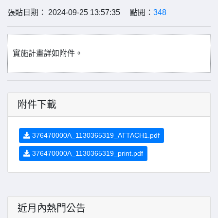
張貼日期： 2024-09-25 13:57:35 點閱：
348
實施計畫詳如附件。
附件下載
376470000A_1130365319_ATTACH1.pdf
376470000A_1130365319_print.pdf
近月內熱門公告