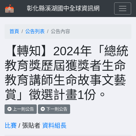
彰化縣溪湖國中全球資訊網
首頁
公告列表
公告內容
【轉知】2024年「總統
教育獎歷屆獲獎者生命
教育講師生命故事文藝
賞」徵選計畫1份。
上一則公告
下一則公告
比賽
/ 張貼者
資料組長