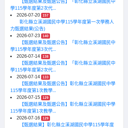
【甄選結果及甄選公告】「彰化縣立溪湖國民中
學115學年度第2次代...
2026-07-20
157
彰化縣立溪湖國民中學115學年度第一次學務人
力甄選結果(公告)
2026-07-23
140
【甄選結果及甄選公告】「彰化縣立溪湖國民中
學115學年度第3次代...
2026-07-14
138
【甄選結果及甄選公告】「彰化縣立溪湖國民中
學115學年度第2次代...
2026-07-14
133
【甄選結果及甄選公告】彰化縣立溪湖國民中學
115學年度第1次教學...
2026-07-15
129
【甄選結果及甄選公告】彰化縣立溪湖國民中學
115學年度第1次教學...
2026-07-16
129
【甄選結果】彰化縣立溪湖國民中學115學年度