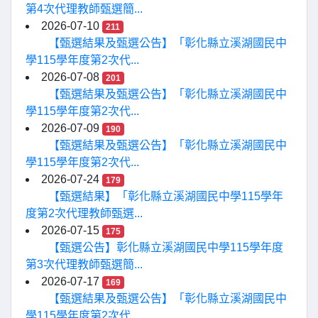
第4次代理教師甄選簡...
2026-07-10
211
【甄選結果及甄選公告】「彰化縣立溪湖國民中
學115學年度第2次代...
2026-07-08
201
【甄選結果及甄選公告】「彰化縣立溪湖國民中
學115學年度第2次代...
2026-07-09
190
【甄選結果及甄選公告】「彰化縣立溪湖國民中
學115學年度第2次代...
2026-07-24
179
【甄選結果】「彰化縣立溪湖國民中學115學年
度第2次代理教師甄選...
2026-07-15
175
【甄選公告】彰化縣立溪湖國民中學115學年度
第3次代理教師甄選簡...
2026-07-17
169
【甄選結果及甄選公告】「彰化縣立溪湖國民中
學115學年度第2次代...