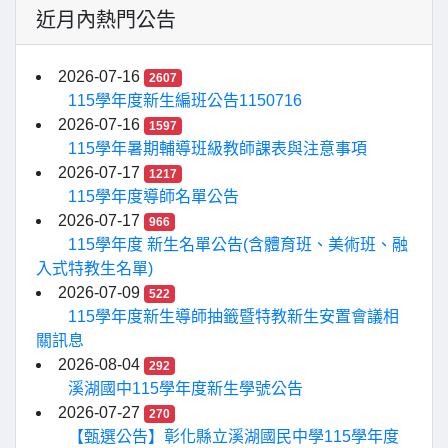
近月內熱門公告
2026-07-16
2607
115學年度新生編班公告1150716
2026-07-16
1597
115學年暑期輔導班級教師課表與注意事項
2026-07-17
1217
115學年度導師名單公告
2026-07-17
966
115學年度 新生名單公告(含體育班、美術班、融
入式特教生名單)
2026-07-09
522
115學年度新生導師抽籤暨特教新生安置會議相
關訊息
2026-08-04
292
溪湖國中115學年度新生學號公告
2026-07-27
270
【甄選公告】彰化縣立溪湖國民中學115學年度