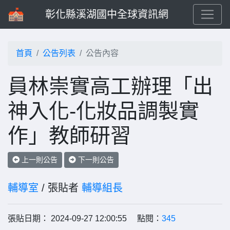
彰化縣溪湖國中全球資訊網
首頁
公告列表
公告內容
員林崇實高工辦理「出
神入化-化妝品調製實
作」教師研習
上一則公告
下一則公告
輔導室
/ 張貼者
輔導組長
張貼日期： 2024-09-27 12:00:55 點閱：
345