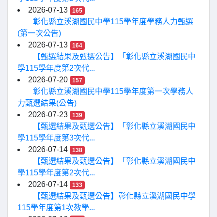
2026-07-13
165
彰化縣立溪湖國民中學115學年度學務人力甄選
(第一次公告)
2026-07-13
164
【甄選結果及甄選公告】「彰化縣立溪湖國民中
學115學年度第2次代...
2026-07-20
157
彰化縣立溪湖國民中學115學年度第一次學務人
力甄選結果(公告)
2026-07-23
139
【甄選結果及甄選公告】「彰化縣立溪湖國民中
學115學年度第3次代...
2026-07-14
138
【甄選結果及甄選公告】「彰化縣立溪湖國民中
學115學年度第2次代...
2026-07-14
133
【甄選結果及甄選公告】彰化縣立溪湖國民中學
115學年度第1次教學...