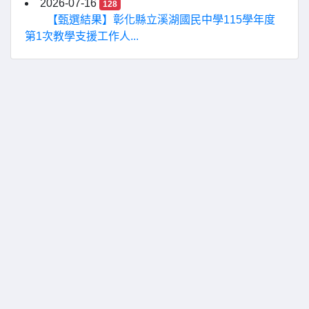
2026-07-16
128
【甄選結果】彰化縣立溪湖國民中學115學年度
第1次教學支援工作人...