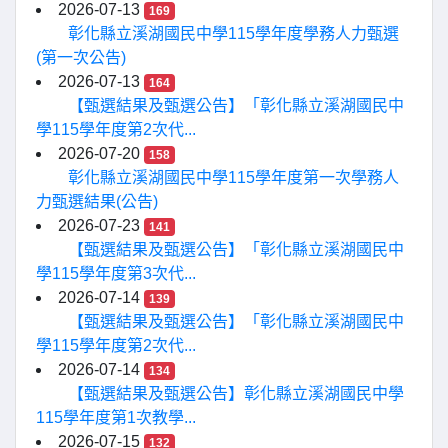
2026-07-13
169
彰化縣立溪湖國民中學115學年度學務人力甄選
(第一次公告)
2026-07-13
164
【甄選結果及甄選公告】「彰化縣立溪湖國民中
學115學年度第2次代...
2026-07-20
158
彰化縣立溪湖國民中學115學年度第一次學務人
力甄選結果(公告)
2026-07-23
141
【甄選結果及甄選公告】「彰化縣立溪湖國民中
學115學年度第3次代...
2026-07-14
139
【甄選結果及甄選公告】「彰化縣立溪湖國民中
學115學年度第2次代...
2026-07-14
134
【甄選結果及甄選公告】彰化縣立溪湖國民中學
115學年度第1次教學...
2026-07-15
132