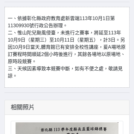
一、依據彰化縣政府教育處新雲端113年10月1日第
11309930號行政公告辦理。
二、惟山陀兒颱風侵臺，未進行之賽事，將延至113年
10月9日（星期三）至10月11日（星期五），計3日。另
因10月9日當天,體育館已有安排全校性講座，爰A場地原
訂賽程時間順延2個小時後進行，其餘各場地以原場地、
原時段競賽。
三、天候因素導致本競賽中斷，如有不便之處，敬請見
諒。
相關照片