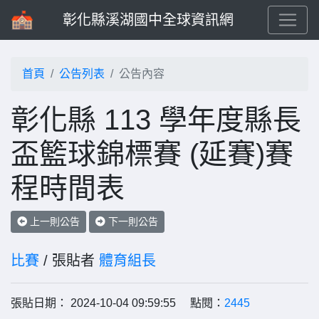
彰化縣溪湖國中全球資訊網
首頁
公告列表
公告內容
彰化縣 113 學年度縣長
盃籃球錦標賽 (延賽)賽
程時間表
上一則公告
下一則公告
比賽
/ 張貼者
體育組長
張貼日期： 2024-10-04 09:59:55 點閱：
2445