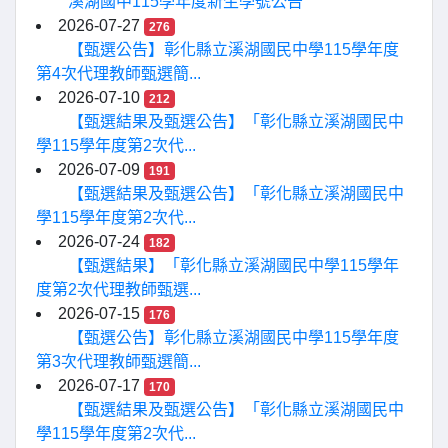
溪湖國中115學年度新生學號公告
2026-07-27
276
【甄選公告】彰化縣立溪湖國民中學115學年度
第4次代理教師甄選簡...
2026-07-10
212
【甄選結果及甄選公告】「彰化縣立溪湖國民中
學115學年度第2次代...
2026-07-09
191
【甄選結果及甄選公告】「彰化縣立溪湖國民中
學115學年度第2次代...
2026-07-24
182
【甄選結果】「彰化縣立溪湖國民中學115學年
度第2次代理教師甄選...
2026-07-15
176
【甄選公告】彰化縣立溪湖國民中學115學年度
第3次代理教師甄選簡...
2026-07-17
170
【甄選結果及甄選公告】「彰化縣立溪湖國民中
學115學年度第2次代...