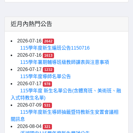
近月內熱門公告
2026-07-16
2642
115學年度新生編班公告1150716
2026-07-16
1613
115學年暑期輔導班級教師課表與注意事項
2026-07-17
1232
115學年度導師名單公告
2026-07-17
978
115學年度 新生名單公告(含體育班、美術班、融
入式特教生名單)
2026-07-09
531
115學年度新生導師抽籤暨特教新生安置會議相
關訊息
2026-08-04
321